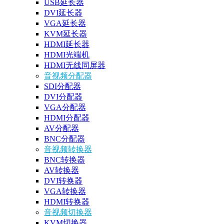
USB延长器
DVI延长器
VGA延长器
KVM延长器
HDMI延长器
HDMI光端机
HDMI无线同屏器
音视频分配器
SDI分配器
DVI分配器
VGA分配器
HDMI分配器
AV分配器
BNC分配器
音视频转换器
BNC转换器
AV转换器
DVI转换器
VGA转换器
HDMI转换器
音视频切换器
KVM切换器