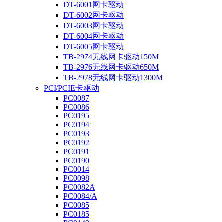
DT-6001网卡驱动
DT-6002网卡驱动
DT-6003网卡驱动
DT-6004网卡驱动
DT-6005网卡驱动
TB-2974无线网卡驱动150M
TB-2976无线网卡驱动650M
TB-2978无线网卡驱动1300M
PCI/PCIE卡驱动
PC0087
PC0086
PC0195
PC0194
PC0193
PC0192
PC0191
PC0190
PC0014
PC0098
PC0082A
PC0084/A
PC0085
PC0185