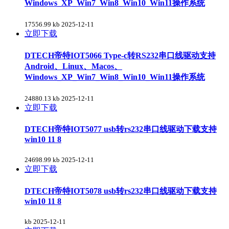
Windows_XP_Win7_Win8_Win10_Win11操作系统
17556.99 kb
2025-12-11
立即下载
DTECH帝特IOT5066 Type-c转RS232串口线驱动支持
Android、Linux、Macos、
Windows_XP_Win7_Win8_Win10_Win11操作系统
24880.13 kb
2025-12-11
立即下载
DTECH帝特IOT5077 usb转rs232串口线驱动下载支持
win10 11 8
24698.99 kb
2025-12-11
立即下载
DTECH帝特IOT5078 usb转rs232串口线驱动下载支持
win10 11 8
kb
2025-12-11