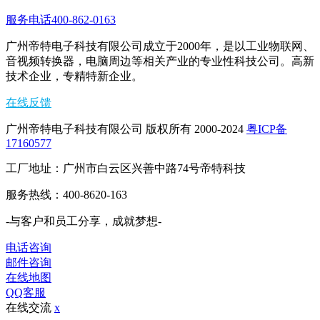
服务电话400-862-0163
广州帝特电子科技有限公司成立于2000年，是以工业物联网、
音视频转换器，电脑周边等相关产业的专业性科技公司。高新
技术企业，专精特新企业。
在线反馈
广州帝特电子科技有限公司 版权所有 2000-2024
粤ICP备
17160577
工厂地址：广州市白云区兴善中路74号帝特科技
服务热线：400-8620-163
-与客户和员工分享，成就梦想-
电话咨询
邮件咨询
在线地图
QQ客服
在线交流
x