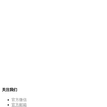
关注我们
官方微信
官方邮箱