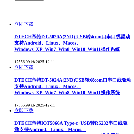
立即下载
DTECH帝特DT-5020A(2ND) USB转4com口串口线驱动
支持Android、Linux、Macos、
Windows_XP_Win7_Win8_Win10_Win11操作系统
17556.99 kb
2025-12-11
立即下载
DTECH帝特DT-5024A(2ND)USB转双com口串口线驱动
支持Android、Linux、Macos、
Windows_XP_Win7_Win8_Win10_Win11操作系统
17556.99 kb
2025-12-11
立即下载
DTECH帝特IOT5066A Type-c+USB转RS232串口线驱
动支持Android、Linux、Macos、