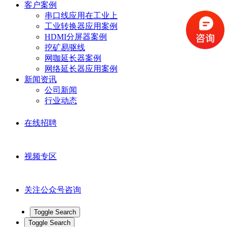
客户案例
串口线应用在工业上
工业转换器应用案例
HDMI分屏器案例
挖矿易驱线
网咖延长器案例
网络延长器应用案例
新闻资讯
公司新闻
行业动态
在线招聘
视频专区
关注公众号咨询
Toggle Search
Toggle Search