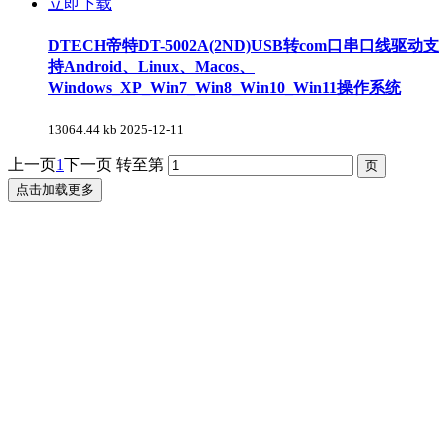
立即下载
DTECH帝特DT-5002A(2ND)USB转com口串口线驱动支
持Android、Linux、Macos、
Windows_XP_Win7_Win8_Win10_Win11操作系统
13064.44 kb
2025-12-11
上一页
1
下一页
转至第
点击加载更多