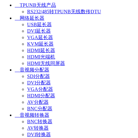
TPUNB无线产品
RS232/485转TPUNB无线数传DTU
网络延长器
USB延长器
DVI延长器
VGA延长器
KVM延长器
HDMI延长器
HDMI光端机
HDMI无线同屏器
音视频分配器
SDI分配器
DVI分配器
VGA分配器
HDMI分配器
AV分配器
BNC分配器
音视频转换器
BNC转换器
AV转换器
DVI转换器