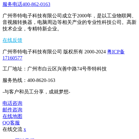
服务电话400-862-0163
广州帝特电子科技有限公司成立于2000年，是以工业物联网、
音视频转换器，电脑周边等相关产业的专业性科技公司。高新
技术企业，专精特新企业。
在线反馈
广州帝特电子科技有限公司 版权所有 2000-2024
粤ICP备
17160577
工厂地址：广州市白云区兴善中路74号帝特科技
服务热线：400-8620-163
-与客户和员工分享，成就梦想-
电话咨询
邮件咨询
在线地图
QQ客服
在线交流
x