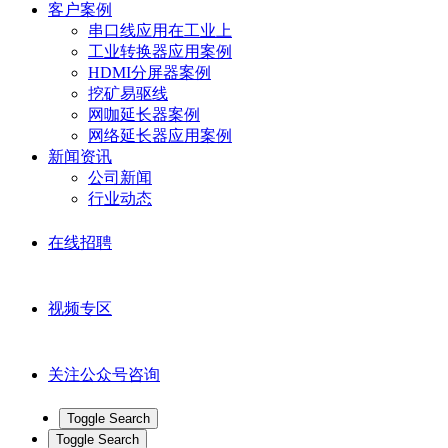
客户案例
串口线应用在工业上
工业转换器应用案例
HDMI分屏器案例
挖矿易驱线
网咖延长器案例
网络延长器应用案例
新闻资讯
公司新闻
行业动态
在线招聘
视频专区
关注公众号咨询
Toggle Search
Toggle Search