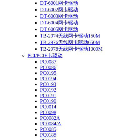
DT-6001网卡驱动
DT-6002网卡驱动
DT-6003网卡驱动
DT-6004网卡驱动
DT-6005网卡驱动
TB-2974无线网卡驱动150M
TB-2976无线网卡驱动650M
TB-2978无线网卡驱动1300M
PCI/PCIE卡驱动
PC0087
PC0086
PC0195
PC0194
PC0193
PC0192
PC0191
PC0190
PC0014
PC0098
PC0082A
PC0084/A
PC0085
PC0185