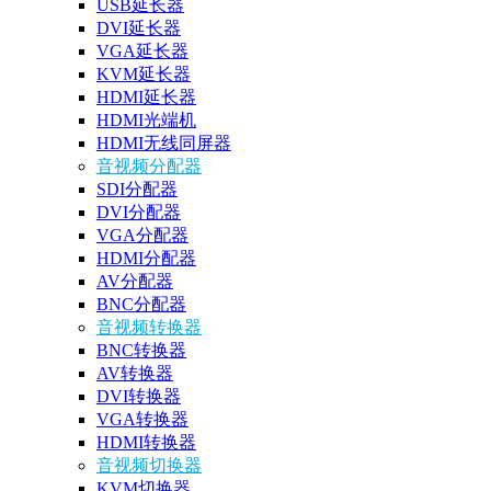
USB延长器
DVI延长器
VGA延长器
KVM延长器
HDMI延长器
HDMI光端机
HDMI无线同屏器
音视频分配器
SDI分配器
DVI分配器
VGA分配器
HDMI分配器
AV分配器
BNC分配器
音视频转换器
BNC转换器
AV转换器
DVI转换器
VGA转换器
HDMI转换器
音视频切换器
KVM切换器