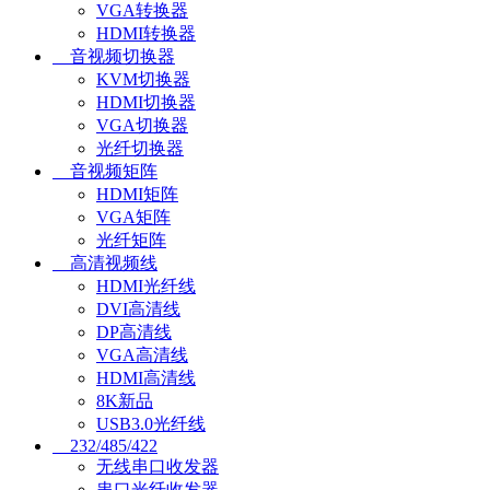
VGA转换器
HDMI转换器
音视频切换器
KVM切换器
HDMI切换器
VGA切换器
光纤切换器
音视频矩阵
HDMI矩阵
VGA矩阵
光纤矩阵
高清视频线
HDMI光纤线
DVI高清线
DP高清线
VGA高清线
HDMI高清线
8K新品
USB3.0光纤线
232/485/422
无线串口收发器
串口光纤收发器