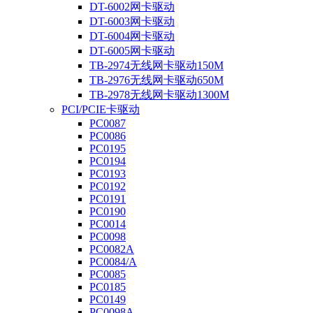
DT-6002网卡驱动
DT-6003网卡驱动
DT-6004网卡驱动
DT-6005网卡驱动
TB-2974无线网卡驱动150M
TB-2976无线网卡驱动650M
TB-2978无线网卡驱动1300M
PCI/PCIE卡驱动
PC0087
PC0086
PC0195
PC0194
PC0193
PC0192
PC0191
PC0190
PC0014
PC0098
PC0082A
PC0084/A
PC0085
PC0185
PC0149
PC0098A