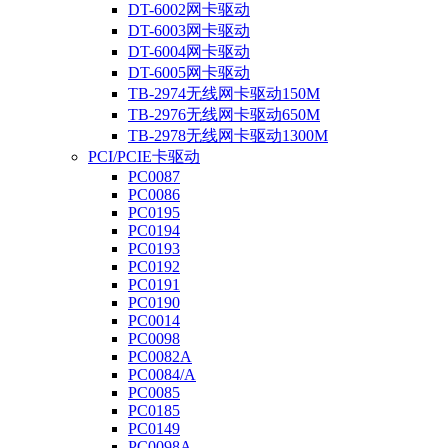
DT-6002网卡驱动
DT-6003网卡驱动
DT-6004网卡驱动
DT-6005网卡驱动
TB-2974无线网卡驱动150M
TB-2976无线网卡驱动650M
TB-2978无线网卡驱动1300M
PCI/PCIE卡驱动
PC0087
PC0086
PC0195
PC0194
PC0193
PC0192
PC0191
PC0190
PC0014
PC0098
PC0082A
PC0084/A
PC0085
PC0185
PC0149
PC0098A