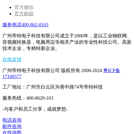
官方微信
官方邮箱
服务电话400-862-0163
广州帝特电子科技有限公司成立于2000年，是以工业物联网、
音视频转换器，电脑周边等相关产业的专业性科技公司。高新
技术企业，专精特新企业。
在线反馈
广州帝特电子科技有限公司 版权所有 2000-2024
粤ICP备
17160577
工厂地址：广州市白云区兴善中路74号帝特科技
服务热线：400-8620-163
-与客户和员工分享，成就梦想-
电话咨询
邮件咨询
在线地图