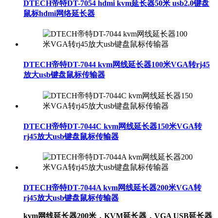
DTECH帝特DT-7054 hdmi kvm延长器50米 usb2.0键盘
鼠标hdmi网络延长器
DTECH帝特DT-7044 kvm网线延长器100米VGA转rj45
放大usb键盘鼠标传输器
DTECH帝特DT-7044C kvm网线延长器150米VGA转
rj45放大usb键盘鼠标传输器
DTECH帝特DT-7044A kvm网线延长器200米VGA转
rj45放大usb键盘鼠标传输器
kvm网线延长器200米，KVM延长器，VGA USB延长器