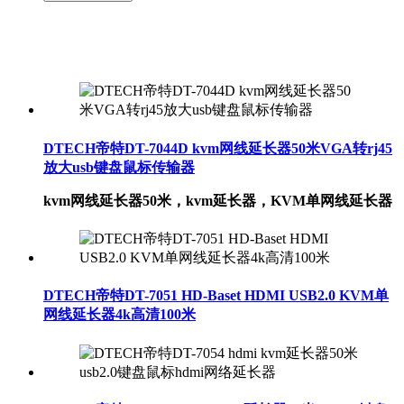
DTECH帝特DT-7044D kvm网线延长器50米VGA转rj45
放大usb键盘鼠标传输器
kvm网线延长器50米，kvm延长器，KVM单网线延长器
DTECH帝特DT-7051 HD-Baset HDMI USB2.0 KVM单
网线延长器4k高清100米