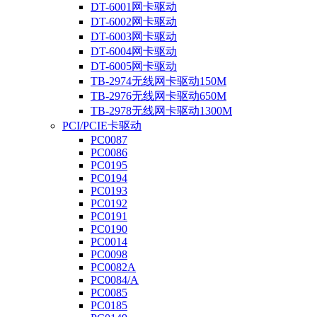
DT-6001网卡驱动
DT-6002网卡驱动
DT-6003网卡驱动
DT-6004网卡驱动
DT-6005网卡驱动
TB-2974无线网卡驱动150M
TB-2976无线网卡驱动650M
TB-2978无线网卡驱动1300M
PCI/PCIE卡驱动
PC0087
PC0086
PC0195
PC0194
PC0193
PC0192
PC0191
PC0190
PC0014
PC0098
PC0082A
PC0084/A
PC0085
PC0185