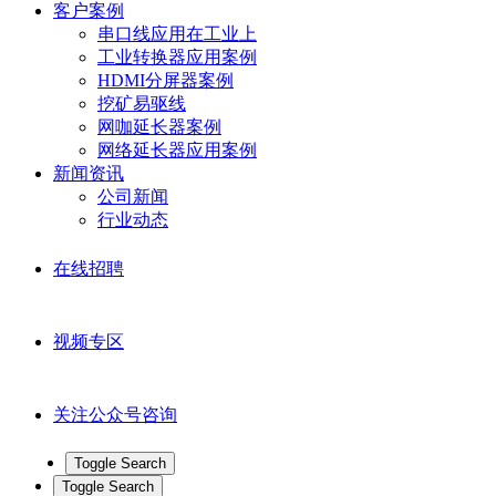
客户案例
串口线应用在工业上
工业转换器应用案例
HDMI分屏器案例
挖矿易驱线
网咖延长器案例
网络延长器应用案例
新闻资讯
公司新闻
行业动态
在线招聘
视频专区
关注公众号咨询
Toggle Search
Toggle Search