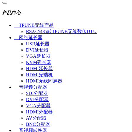
产品中心
TPUNB无线产品
RS232/485转TPUNB无线数传DTU
网络延长器
USB延长器
DVI延长器
VGA延长器
KVM延长器
HDMI延长器
HDMI光端机
HDMI无线同屏器
音视频分配器
SDI分配器
DVI分配器
VGA分配器
HDMI分配器
AV分配器
BNC分配器
音视频转换器