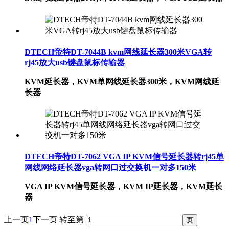
DTECH帝特DT-7044B kvm网线延长器300米VGA转
rj45放大usb键盘鼠标传输器
KVM延长器，KVM单网线延长器300米，KVM网线延
长器
DTECH帝特DT-7062 VGA IP KVM信号延长器转rj45单
网线网络延长器vga转网口过交换机一对多150米
VGA IP KVM信号延长器，KVM IP延长器，KVM延长
器
上一页
1
下一页
转至第