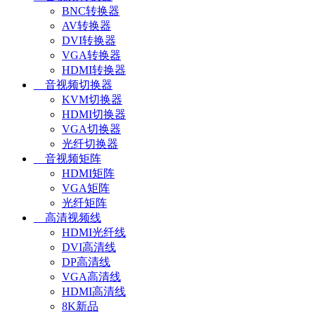
BNC转换器
AV转换器
DVI转换器
VGA转换器
HDMI转换器
音视频切换器
KVM切换器
HDMI切换器
VGA切换器
光纤切换器
音视频矩阵
HDMI矩阵
VGA矩阵
光纤矩阵
高清视频线
HDMI光纤线
DVI高清线
DP高清线
VGA高清线
HDMI高清线
8K新品