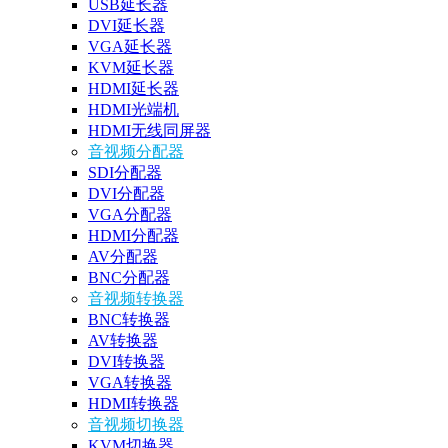
USB延长器
DVI延长器
VGA延长器
KVM延长器
HDMI延长器
HDMI光端机
HDMI无线同屏器
音视频分配器
SDI分配器
DVI分配器
VGA分配器
HDMI分配器
AV分配器
BNC分配器
音视频转换器
BNC转换器
AV转换器
DVI转换器
VGA转换器
HDMI转换器
音视频切换器
KVM切换器