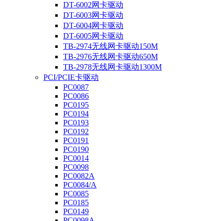
DT-6002网卡驱动
DT-6003网卡驱动
DT-6004网卡驱动
DT-6005网卡驱动
TB-2974无线网卡驱动150M
TB-2976无线网卡驱动650M
TB-2978无线网卡驱动1300M
PCI/PCIE卡驱动
PC0087
PC0086
PC0195
PC0194
PC0193
PC0192
PC0191
PC0190
PC0014
PC0098
PC0082A
PC0084/A
PC0085
PC0185
PC0149
PC0098A