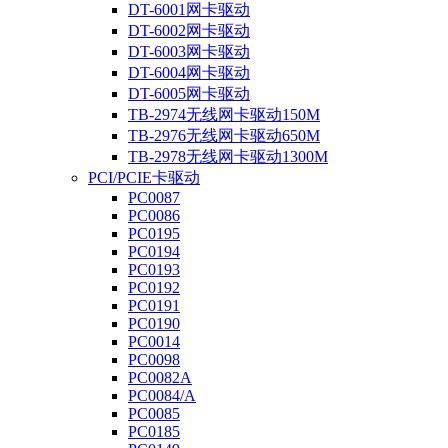
DT-6001网卡驱动
DT-6002网卡驱动
DT-6003网卡驱动
DT-6004网卡驱动
DT-6005网卡驱动
TB-2974无线网卡驱动150M
TB-2976无线网卡驱动650M
TB-2978无线网卡驱动1300M
PCI/PCIE卡驱动
PC0087
PC0086
PC0195
PC0194
PC0193
PC0192
PC0191
PC0190
PC0014
PC0098
PC0082A
PC0084/A
PC0085
PC0185