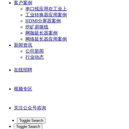
客户案例
串口线应用在工业上
工业转换器应用案例
HDMI分屏器案例
挖矿易驱线
网咖延长器案例
网络延长器应用案例
新闻资讯
公司新闻
行业动态
在线招聘
视频专区
关注公众号咨询
Toggle Search
Toggle Search