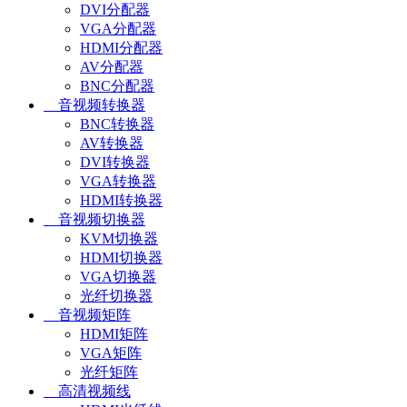
DVI分配器
VGA分配器
HDMI分配器
AV分配器
BNC分配器
音视频转换器
BNC转换器
AV转换器
DVI转换器
VGA转换器
HDMI转换器
音视频切换器
KVM切换器
HDMI切换器
VGA切换器
光纤切换器
音视频矩阵
HDMI矩阵
VGA矩阵
光纤矩阵
高清视频线