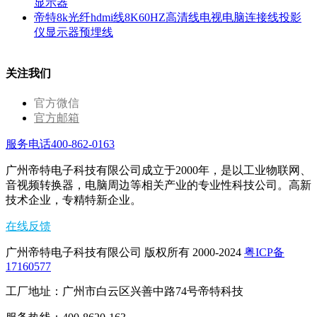
显示器
帝特8k光纤hdmi线8K60HZ高清线电视电脑连接线投影
仪显示器预埋线
关注我们
官方微信
官方邮箱
服务电话400-862-0163
广州帝特电子科技有限公司成立于2000年，是以工业物联网、
音视频转换器，电脑周边等相关产业的专业性科技公司。高新
技术企业，专精特新企业。
在线反馈
广州帝特电子科技有限公司 版权所有 2000-2024
粤ICP备
17160577
工厂地址：广州市白云区兴善中路74号帝特科技