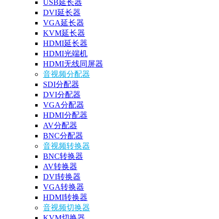
USB延长器
DVI延长器
VGA延长器
KVM延长器
HDMI延长器
HDMI光端机
HDMI无线同屏器
音视频分配器
SDI分配器
DVI分配器
VGA分配器
HDMI分配器
AV分配器
BNC分配器
音视频转换器
BNC转换器
AV转换器
DVI转换器
VGA转换器
HDMI转换器
音视频切换器
KVM切换器