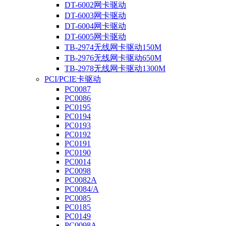
DT-6002网卡驱动
DT-6003网卡驱动
DT-6004网卡驱动
DT-6005网卡驱动
TB-2974无线网卡驱动150M
TB-2976无线网卡驱动650M
TB-2978无线网卡驱动1300M
PCI/PCIE卡驱动
PC0087
PC0086
PC0195
PC0194
PC0193
PC0192
PC0191
PC0190
PC0014
PC0098
PC0082A
PC0084/A
PC0085
PC0185
PC0149
PC0098A