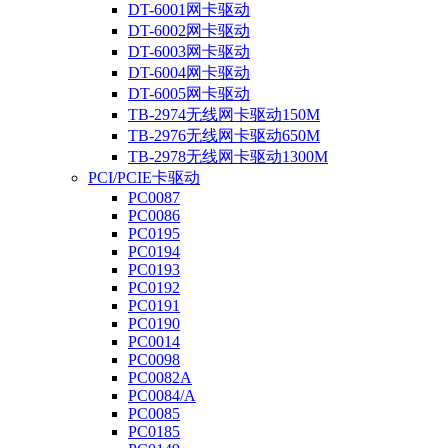
DT-6001网卡驱动
DT-6002网卡驱动
DT-6003网卡驱动
DT-6004网卡驱动
DT-6005网卡驱动
TB-2974无线网卡驱动150M
TB-2976无线网卡驱动650M
TB-2978无线网卡驱动1300M
PCI/PCIE卡驱动
PC0087
PC0086
PC0195
PC0194
PC0193
PC0192
PC0191
PC0190
PC0014
PC0098
PC0082A
PC0084/A
PC0085
PC0185