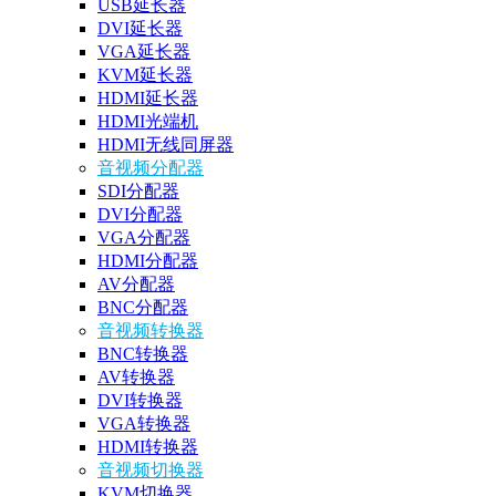
USB延长器
DVI延长器
VGA延长器
KVM延长器
HDMI延长器
HDMI光端机
HDMI无线同屏器
音视频分配器
SDI分配器
DVI分配器
VGA分配器
HDMI分配器
AV分配器
BNC分配器
音视频转换器
BNC转换器
AV转换器
DVI转换器
VGA转换器
HDMI转换器
音视频切换器
KVM切换器