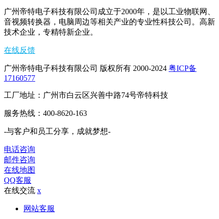
广州帝特电子科技有限公司成立于2000年，是以工业物联网、
音视频转换器，电脑周边等相关产业的专业性科技公司。高新
技术企业，专精特新企业。
在线反馈
广州帝特电子科技有限公司 版权所有 2000-2024
粤ICP备
17160577
工厂地址：广州市白云区兴善中路74号帝特科技
服务热线：400-8620-163
-与客户和员工分享，成就梦想-
电话咨询
邮件咨询
在线地图
QQ客服
在线交流
x
网站客服