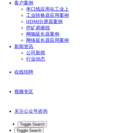
客户案例
串口线应用在工业上
工业转换器应用案例
HDMI分屏器案例
挖矿易驱线
网咖延长器案例
网络延长器应用案例
新闻资讯
公司新闻
行业动态
在线招聘
视频专区
关注公众号咨询
Toggle Search
Toggle Search