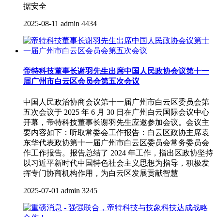
据安全
2025-08-11
admin
4434
帝特科技董事长谢羽先生出席中国人民政协会议第十一
届广州市白云区会员会第五次会议
中国人民政治协商会议第十一届广州市白云区委员会第
五次会议于 2025 年 6 月 30 日在广州白云国际会议中心
开幕，帝特科技董事长谢羽先生应邀参加会议。会议主
要内容如下：听取常委会工作报告：白云区政协主席袁
东华代表政协第十一届广州市白云区委员会常务委员会
作工作报告。报告总结了 2024 年工作，指出区政协坚持
以习近平新时代中国特色社会主义思想为指导，积极发
挥专门协商机构作用，为白云区发展贡献智慧
2025-07-01
admin
3245