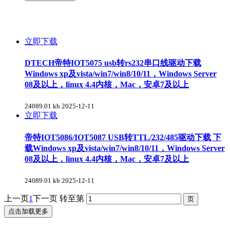
立即下载
DTECH帝特IOT5075 usb转rs232串口线驱动下载
Windows xp及vista/win7/win8/10/11，Windows Server
08及以上，linux 4.4内核，Mac，安卓7及以上
24089.01 kb
2025-12-11
立即下载
帝特IOT5086/IOT5087 USB转TTL/232/485驱动下载 下
载Windows xp及vista/win7/win8/10/11，Windows Server
08及以上，linux 4.4内核，Mac，安卓7及以上
24089.01 kb
2025-12-11
上一页
1
下一页
转至第
点击加载更多