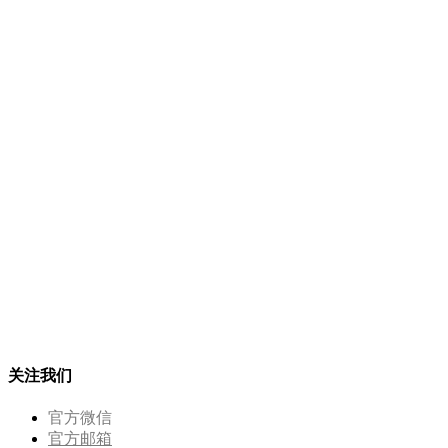
关注我们
官方微信
官方邮箱