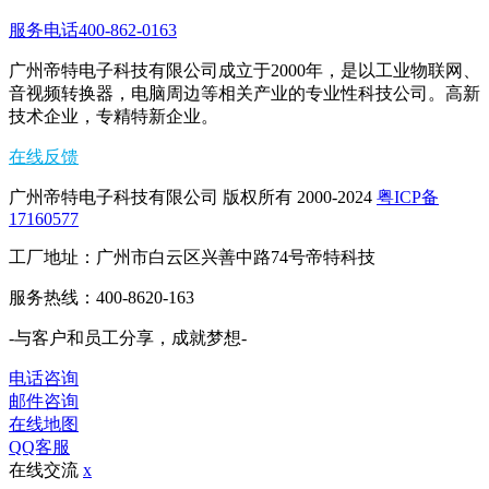
服务电话400-862-0163
广州帝特电子科技有限公司成立于2000年，是以工业物联网、
音视频转换器，电脑周边等相关产业的专业性科技公司。高新
技术企业，专精特新企业。
在线反馈
广州帝特电子科技有限公司 版权所有 2000-2024
粤ICP备
17160577
工厂地址：广州市白云区兴善中路74号帝特科技
服务热线：400-8620-163
-与客户和员工分享，成就梦想-
电话咨询
邮件咨询
在线地图
QQ客服
在线交流
x