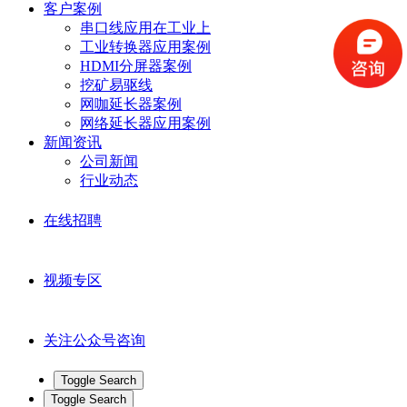
客户案例
串口线应用在工业上
工业转换器应用案例
HDMI分屏器案例
挖矿易驱线
网咖延长器案例
网络延长器应用案例
新闻资讯
公司新闻
行业动态
在线招聘
视频专区
关注公众号咨询
Toggle Search
Toggle Search