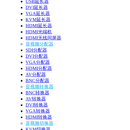
USB延长器
DVI延长器
VGA延长器
KVM延长器
HDMI延长器
HDMI光端机
HDMI无线同屏器
音视频分配器
SDI分配器
DVI分配器
VGA分配器
HDMI分配器
AV分配器
BNC分配器
音视频转换器
BNC转换器
AV转换器
DVI转换器
VGA转换器
HDMI转换器
音视频切换器
KVM切换器