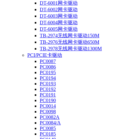
DT-6001网卡驱动
DT-6002网卡驱动
DT-6003网卡驱动
DT-6004网卡驱动
DT-6005网卡驱动
TB-2974无线网卡驱动150M
TB-2976无线网卡驱动650M
TB-2978无线网卡驱动1300M
PCI/PCIE卡驱动
PC0087
PC0086
PC0195
PC0194
PC0193
PC0192
PC0191
PC0190
PC0014
PC0098
PC0082A
PC0084/A
PC0085
PC0185