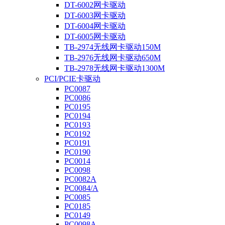
DT-6002网卡驱动
DT-6003网卡驱动
DT-6004网卡驱动
DT-6005网卡驱动
TB-2974无线网卡驱动150M
TB-2976无线网卡驱动650M
TB-2978无线网卡驱动1300M
PCI/PCIE卡驱动
PC0087
PC0086
PC0195
PC0194
PC0193
PC0192
PC0191
PC0190
PC0014
PC0098
PC0082A
PC0084/A
PC0085
PC0185
PC0149
PC0098A