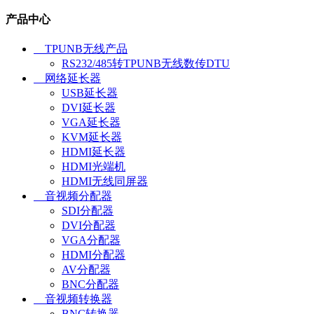
产品中心
TPUNB无线产品
RS232/485转TPUNB无线数传DTU
网络延长器
USB延长器
DVI延长器
VGA延长器
KVM延长器
HDMI延长器
HDMI光端机
HDMI无线同屏器
音视频分配器
SDI分配器
DVI分配器
VGA分配器
HDMI分配器
AV分配器
BNC分配器
音视频转换器
BNC转换器