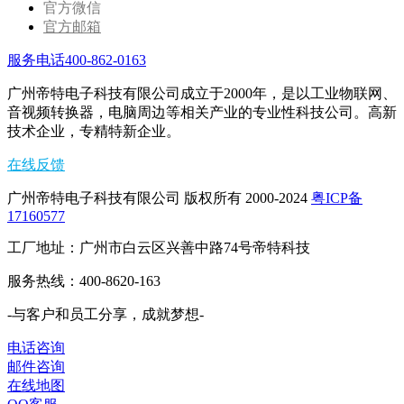
官方微信
官方邮箱
服务电话400-862-0163
广州帝特电子科技有限公司成立于2000年，是以工业物联网、
音视频转换器，电脑周边等相关产业的专业性科技公司。高新
技术企业，专精特新企业。
在线反馈
广州帝特电子科技有限公司 版权所有 2000-2024
粤ICP备
17160577
工厂地址：广州市白云区兴善中路74号帝特科技
服务热线：400-8620-163
-与客户和员工分享，成就梦想-
电话咨询
邮件咨询
在线地图