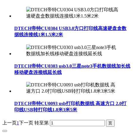
DTECH帝特CU0304 USB3.0方口打印线高速硬盘盒数
据线连接线1米1.5米2米
DTECH帝特CU0303 usb3.0三星note3手机数据线加长线
移动硬盘连接线延长线
DTECH帝特CU0093 usb打印机数据线 高速方口 2.0打
印线USB转打印线1.8米3米5米
上一页
1
下一页
转至第