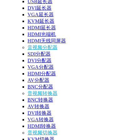
USB延长器
DVI延长器
VGA延长器
KVM延长器
HDMI延长器
HDMI光端机
HDMI无线同屏器
音视频分配器
SDI分配器
DVI分配器
VGA分配器
HDMI分配器
AV分配器
BNC分配器
音视频转换器
BNC转换器
AV转换器
DVI转换器
VGA转换器
HDMI转换器
音视频切换器
KVM切换器