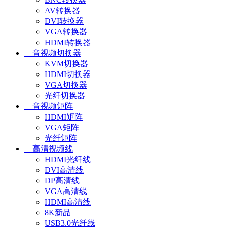
AV转换器
DVI转换器
VGA转换器
HDMI转换器
音视频切换器
KVM切换器
HDMI切换器
VGA切换器
光纤切换器
音视频矩阵
HDMI矩阵
VGA矩阵
光纤矩阵
高清视频线
HDMI光纤线
DVI高清线
DP高清线
VGA高清线
HDMI高清线
8K新品
USB3.0光纤线