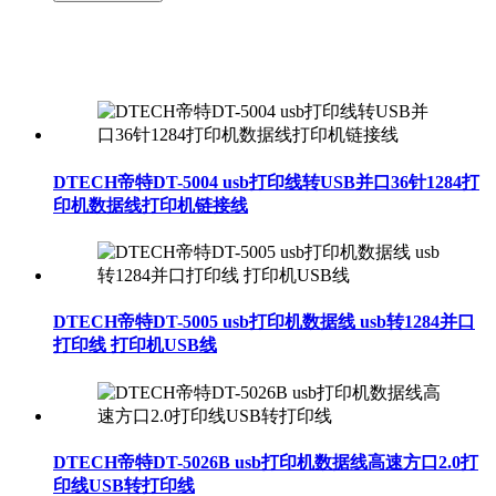
DTECH帝特DT-5004 usb打印线转USB并口36针1284打
印机数据线打印机链接线
DTECH帝特DT-5005 usb打印机数据线 usb转1284并口
打印线 打印机USB线
DTECH帝特DT-5026B usb打印机数据线高速方口2.0打
印线USB转打印线