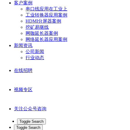
客户案例
串口线应用在工业上
工业转换器应用案例
HDMI分屏器案例
挖矿易驱线
网咖延长器案例
网络延长器应用案例
新闻资讯
公司新闻
行业动态
在线招聘
视频专区
关注公众号咨询
Toggle Search
Toggle Search