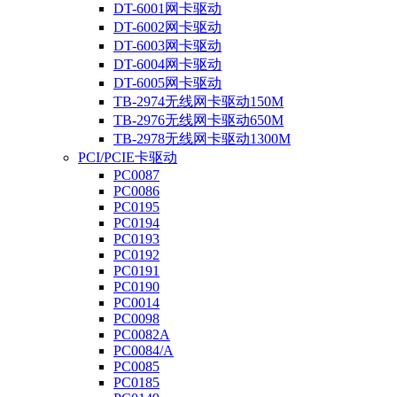
DT-6001网卡驱动
DT-6002网卡驱动
DT-6003网卡驱动
DT-6004网卡驱动
DT-6005网卡驱动
TB-2974无线网卡驱动150M
TB-2976无线网卡驱动650M
TB-2978无线网卡驱动1300M
PCI/PCIE卡驱动
PC0087
PC0086
PC0195
PC0194
PC0193
PC0192
PC0191
PC0190
PC0014
PC0098
PC0082A
PC0084/A
PC0085
PC0185