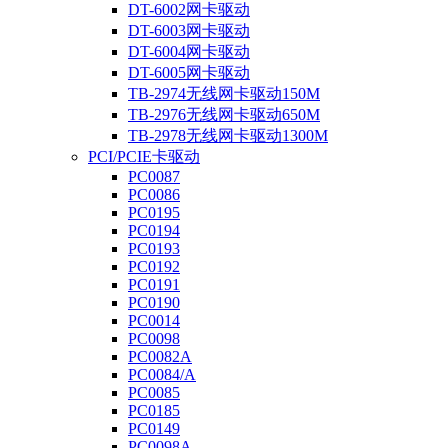
DT-6002网卡驱动
DT-6003网卡驱动
DT-6004网卡驱动
DT-6005网卡驱动
TB-2974无线网卡驱动150M
TB-2976无线网卡驱动650M
TB-2978无线网卡驱动1300M
PCI/PCIE卡驱动
PC0087
PC0086
PC0195
PC0194
PC0193
PC0192
PC0191
PC0190
PC0014
PC0098
PC0082A
PC0084/A
PC0085
PC0185
PC0149
PC0098A