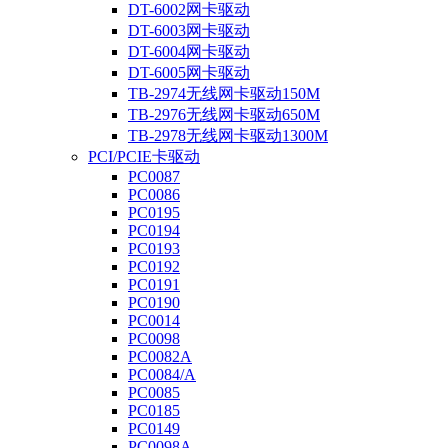
DT-6002网卡驱动
DT-6003网卡驱动
DT-6004网卡驱动
DT-6005网卡驱动
TB-2974无线网卡驱动150M
TB-2976无线网卡驱动650M
TB-2978无线网卡驱动1300M
PCI/PCIE卡驱动
PC0087
PC0086
PC0195
PC0194
PC0193
PC0192
PC0191
PC0190
PC0014
PC0098
PC0082A
PC0084/A
PC0085
PC0185
PC0149
PC0098A