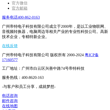
官方微信
官方邮箱
服务电话400-862-0163
广州帝特电子科技有限公司成立于2000年，是以工业物联网、
音视频转换器，电脑周边等相关产业的专业性科技公司。高新
技术企业，专精特新企业。
在线反馈
广州帝特电子科技有限公司 版权所有 2000-2024
粤ICP备
17160577
工厂地址：广州市白云区兴善中路74号帝特科技
服务热线：400-8620-163
-与客户和员工分享，成就梦想-
电话咨询
邮件咨询
在线地图