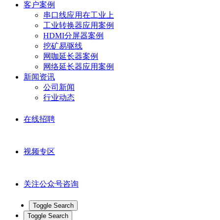
客户案例
串口线应用在工业上
工业转换器应用案例
HDMI分屏器案例
挖矿易驱线
网咖延长器案例
网络延长器应用案例
新闻资讯
公司新闻
行业动态
在线招聘
视频专区
关注公众号咨询
Toggle Search
Toggle Search