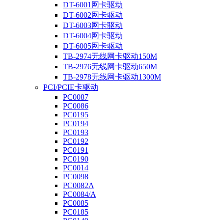
DT-6001网卡驱动
DT-6002网卡驱动
DT-6003网卡驱动
DT-6004网卡驱动
DT-6005网卡驱动
TB-2974无线网卡驱动150M
TB-2976无线网卡驱动650M
TB-2978无线网卡驱动1300M
PCI/PCIE卡驱动
PC0087
PC0086
PC0195
PC0194
PC0193
PC0192
PC0191
PC0190
PC0014
PC0098
PC0082A
PC0084/A
PC0085
PC0185