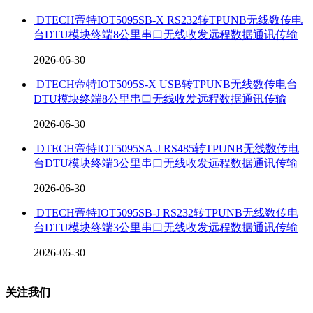
DTECH帝特IOT5095SB-X RS232转TPUNB无线数传电
台DTU模块终端8公里串口无线收发远程数据通讯传输
2026-06-30
DTECH帝特IOT5095S-X USB转TPUNB无线数传电台
DTU模块终端8公里串口无线收发远程数据通讯传输
2026-06-30
DTECH帝特IOT5095SA-J RS485转TPUNB无线数传电
台DTU模块终端3公里串口无线收发远程数据通讯传输
2026-06-30
DTECH帝特IOT5095SB-J RS232转TPUNB无线数传电
台DTU模块终端3公里串口无线收发远程数据通讯传输
2026-06-30
关注我们