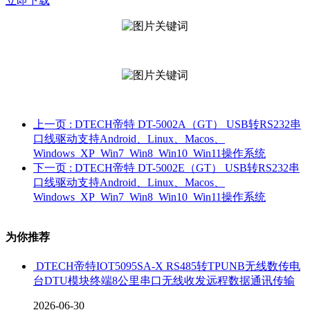
立即下载
上一页
: DTECH帝特 DT-5002A（GT） USB转RS232串
口线驱动支持Android、Linux、Macos、
Windows_XP_Win7_Win8_Win10_Win11操作系统
下一页
: DTECH帝特 DT-5002E（GT） USB转RS232串
口线驱动支持Android、Linux、Macos、
Windows_XP_Win7_Win8_Win10_Win11操作系统
为你推荐
DTECH帝特IOT5095SA-X RS485转TPUNB无线数传电
台DTU模块终端8公里串口无线收发远程数据通讯传输
2026-06-30