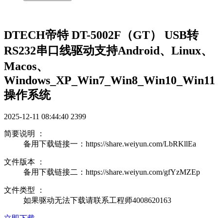
DTECH帝特 DT-5002F（GT） USB转
RS232串口线驱动支持Android、Linux、
Macos、
Windows_XP_Win7_Win8_Win10_Win11
操作系统
2025-12-11 08:44:40
2399
简要说明 ：
备用下载链接一：https://share.weiyun.com/LbRKllEa
文件版本 ：
备用下载链接二：https://share.weiyun.com/gfYzMZEp
文件类型 ：
如果驱动无法下载请联系工程师4008620163