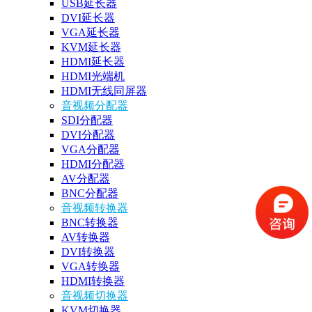
USB延长器
DVI延长器
VGA延长器
KVM延长器
HDMI延长器
HDMI光端机
HDMI无线同屏器
音视频分配器
SDI分配器
DVI分配器
VGA分配器
HDMI分配器
AV分配器
BNC分配器
音视频转换器
BNC转换器
AV转换器
DVI转换器
VGA转换器
HDMI转换器
音视频切换器
KVM切换器