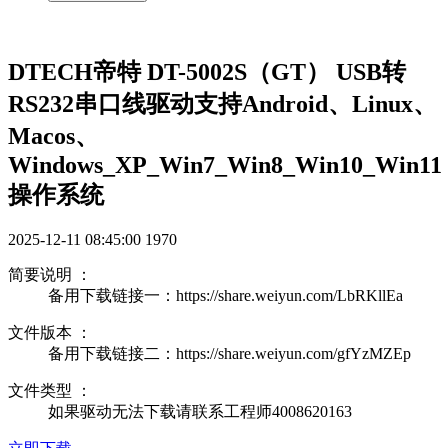
DTECH帝特 DT-5002S（GT） USB转
RS232串口线驱动支持Android、Linux、
Macos、
Windows_XP_Win7_Win8_Win10_Win11
操作系统
2025-12-11 08:45:00
1970
简要说明 ：
备用下载链接一：https://share.weiyun.com/LbRKllEa
文件版本 ：
备用下载链接二：https://share.weiyun.com/gfYzMZEp
文件类型 ：
如果驱动无法下载请联系工程师4008620163