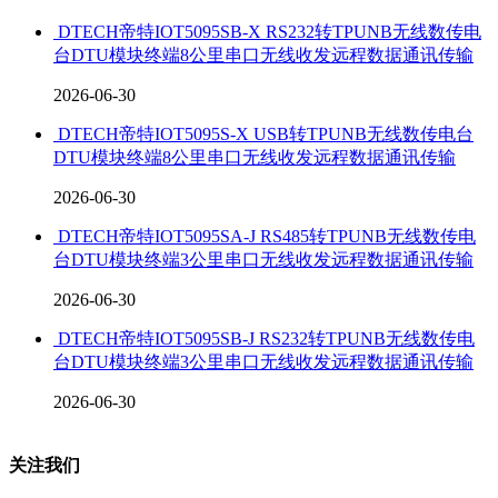
DTECH帝特IOT5095SB-X RS232转TPUNB无线数传电
台DTU模块终端8公里串口无线收发远程数据通讯传输
2026-06-30
DTECH帝特IOT5095S-X USB转TPUNB无线数传电台
DTU模块终端8公里串口无线收发远程数据通讯传输
2026-06-30
DTECH帝特IOT5095SA-J RS485转TPUNB无线数传电
台DTU模块终端3公里串口无线收发远程数据通讯传输
2026-06-30
DTECH帝特IOT5095SB-J RS232转TPUNB无线数传电
台DTU模块终端3公里串口无线收发远程数据通讯传输
2026-06-30
关注我们