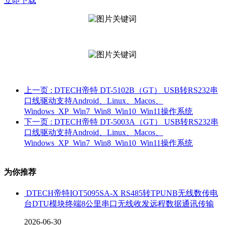
立即下载
上一页
: DTECH帝特 DT-5102B（GT） USB转RS232串
口线驱动支持Android、Linux、Macos、
Windows_XP_Win7_Win8_Win10_Win11操作系统
下一页
: DTECH帝特 DT-5003A（GT） USB转RS232串
口线驱动支持Android、Linux、Macos、
Windows_XP_Win7_Win8_Win10_Win11操作系统
为你推荐
DTECH帝特IOT5095SA-X RS485转TPUNB无线数传电
台DTU模块终端8公里串口无线收发远程数据通讯传输
2026-06-30