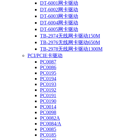
DT-6001网卡驱动
DT-6002网卡驱动
DT-6003网卡驱动
DT-6004网卡驱动
DT-6005网卡驱动
TB-2974无线网卡驱动150M
TB-2976无线网卡驱动650M
TB-2978无线网卡驱动1300M
PCI/PCIE卡驱动
PC0087
PC0086
PC0195
PC0194
PC0193
PC0192
PC0191
PC0190
PC0014
PC0098
PC0082A
PC0084/A
PC0085
PC0185