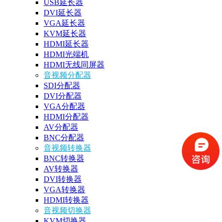
USB延长器
DVI延长器
VGA延长器
KVM延长器
HDMI延长器
HDMI光端机
HDMI无线同屏器
音视频分配器
SDI分配器
DVI分配器
VGA分配器
HDMI分配器
AV分配器
BNC分配器
音视频转换器
BNC转换器
AV转换器
DVI转换器
VGA转换器
HDMI转换器
音视频切换器
KVM切换器