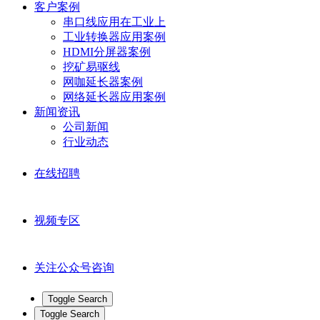
客户案例
串口线应用在工业上
工业转换器应用案例
HDMI分屏器案例
挖矿易驱线
网咖延长器案例
网络延长器应用案例
新闻资讯
公司新闻
行业动态
在线招聘
视频专区
关注公众号咨询
Toggle Search
Toggle Search