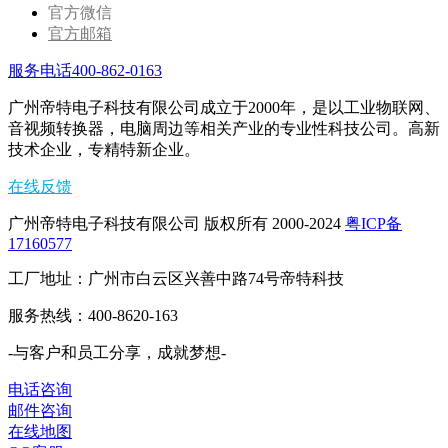
官方微信
官方邮箱
服务电话400-862-0163
广州帝特电子科技有限公司成立于2000年，是以工业物联网、
音视频转换器，电脑周边等相关产业的专业性科技公司。高新
技术企业，专精特新企业。
在线反馈
广州帝特电子科技有限公司 版权所有 2000-2024
粤ICP备
17160577
工厂地址：广州市白云区兴善中路74号帝特科技
服务热线：400-8620-163
-与客户和员工分享，成就梦想-
电话咨询
邮件咨询
在线地图