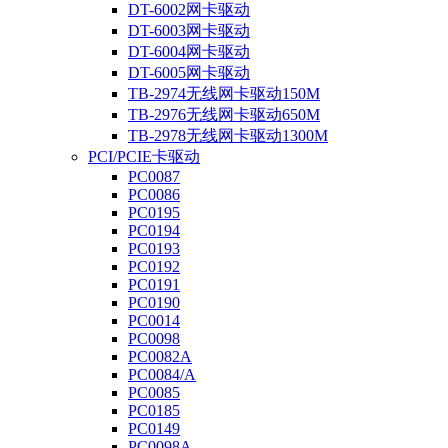
DT-6002网卡驱动
DT-6003网卡驱动
DT-6004网卡驱动
DT-6005网卡驱动
TB-2974无线网卡驱动150M
TB-2976无线网卡驱动650M
TB-2978无线网卡驱动1300M
PCI/PCIE卡驱动
PC0087
PC0086
PC0195
PC0194
PC0193
PC0192
PC0191
PC0190
PC0014
PC0098
PC0082A
PC0084/A
PC0085
PC0185
PC0149
PC0098A