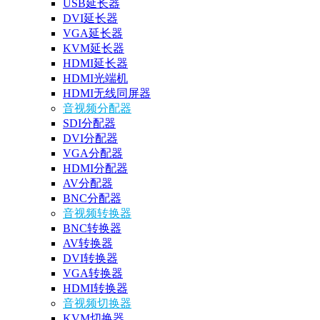
USB延长器
DVI延长器
VGA延长器
KVM延长器
HDMI延长器
HDMI光端机
HDMI无线同屏器
音视频分配器
SDI分配器
DVI分配器
VGA分配器
HDMI分配器
AV分配器
BNC分配器
音视频转换器
BNC转换器
AV转换器
DVI转换器
VGA转换器
HDMI转换器
音视频切换器
KVM切换器