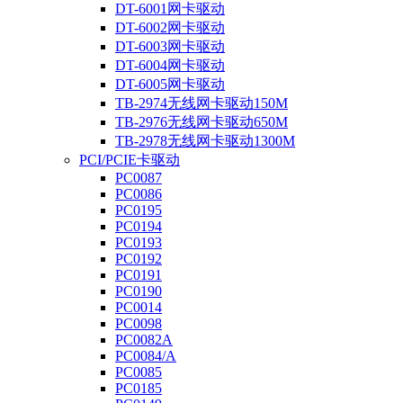
DT-6001网卡驱动
DT-6002网卡驱动
DT-6003网卡驱动
DT-6004网卡驱动
DT-6005网卡驱动
TB-2974无线网卡驱动150M
TB-2976无线网卡驱动650M
TB-2978无线网卡驱动1300M
PCI/PCIE卡驱动
PC0087
PC0086
PC0195
PC0194
PC0193
PC0192
PC0191
PC0190
PC0014
PC0098
PC0082A
PC0084/A
PC0085
PC0185