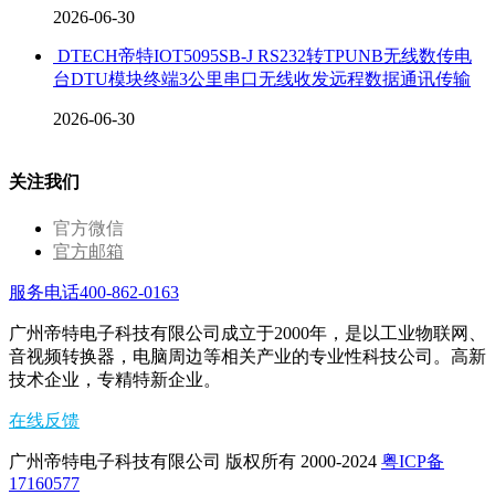
2026-06-30
DTECH帝特IOT5095SB-J RS232转TPUNB无线数传电
台DTU模块终端3公里串口无线收发远程数据通讯传输
2026-06-30
关注我们
官方微信
官方邮箱
服务电话400-862-0163
广州帝特电子科技有限公司成立于2000年，是以工业物联网、
音视频转换器，电脑周边等相关产业的专业性科技公司。高新
技术企业，专精特新企业。
在线反馈
广州帝特电子科技有限公司 版权所有 2000-2024
粤ICP备
17160577