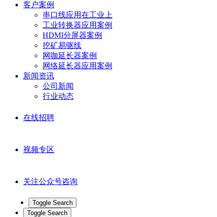
客户案例
串口线应用在工业上
工业转换器应用案例
HDMI分屏器案例
挖矿易驱线
网咖延长器案例
网络延长器应用案例
新闻资讯
公司新闻
行业动态
在线招聘
视频专区
关注公众号咨询
Toggle Search
Toggle Search