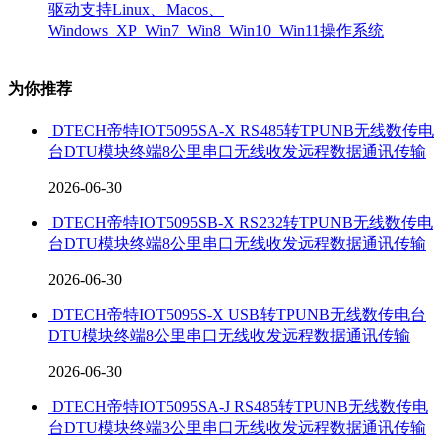
驱动支持Linux、Macos、
Windows_XP_Win7_Win8_Win10_Win11操作系统
为你推荐
DTECH帝特IOT5095SA-X RS485转TPUNB无线数传电
台DTU模块终端8公里串口无线收发远程数据通讯传输
2026-06-30
DTECH帝特IOT5095SB-X RS232转TPUNB无线数传电
台DTU模块终端8公里串口无线收发远程数据通讯传输
2026-06-30
DTECH帝特IOT5095S-X USB转TPUNB无线数传电台
DTU模块终端8公里串口无线收发远程数据通讯传输
2026-06-30
DTECH帝特IOT5095SA-J RS485转TPUNB无线数传电
台DTU模块终端3公里串口无线收发远程数据通讯传输