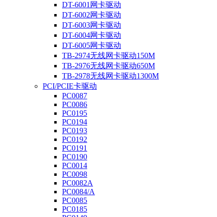
DT-6001网卡驱动
DT-6002网卡驱动
DT-6003网卡驱动
DT-6004网卡驱动
DT-6005网卡驱动
TB-2974无线网卡驱动150M
TB-2976无线网卡驱动650M
TB-2978无线网卡驱动1300M
PCI/PCIE卡驱动
PC0087
PC0086
PC0195
PC0194
PC0193
PC0192
PC0191
PC0190
PC0014
PC0098
PC0082A
PC0084/A
PC0085
PC0185