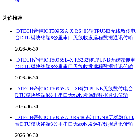
为你推荐
DTECH帝特IOT5095SA-X RS485转TPUNB无线数传电
台DTU模块终端8公里串口无线收发远程数据通讯传输
2026-06-30
DTECH帝特IOT5095SB-X RS232转TPUNB无线数传电
台DTU模块终端8公里串口无线收发远程数据通讯传输
2026-06-30
DTECH帝特IOT5095S-X USB转TPUNB无线数传电台
DTU模块终端8公里串口无线收发远程数据通讯传输
2026-06-30
DTECH帝特IOT5095SA-J RS485转TPUNB无线数传电
台DTU模块终端3公里串口无线收发远程数据通讯传输
2026-06-30