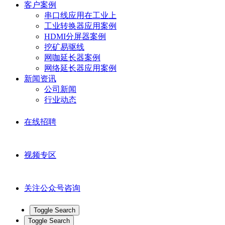
客户案例
串口线应用在工业上
工业转换器应用案例
HDMI分屏器案例
挖矿易驱线
网咖延长器案例
网络延长器应用案例
新闻资讯
公司新闻
行业动态
在线招聘
视频专区
关注公众号咨询
Toggle Search
Toggle Search