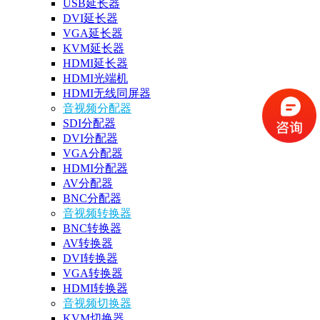
USB延长器
DVI延长器
VGA延长器
KVM延长器
HDMI延长器
HDMI光端机
HDMI无线同屏器
音视频分配器
SDI分配器
DVI分配器
VGA分配器
HDMI分配器
AV分配器
BNC分配器
音视频转换器
BNC转换器
AV转换器
DVI转换器
VGA转换器
HDMI转换器
音视频切换器
KVM切换器