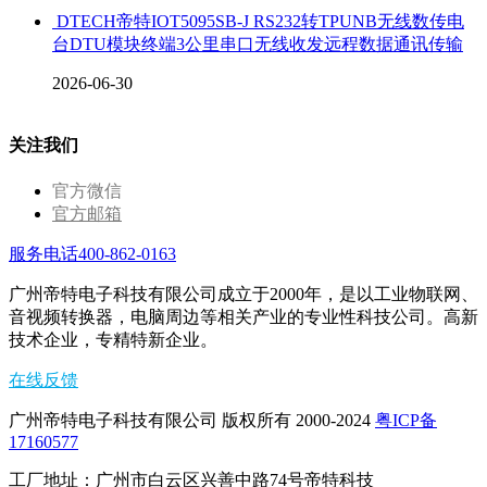
DTECH帝特IOT5095SB-J RS232转TPUNB无线数传电
台DTU模块终端3公里串口无线收发远程数据通讯传输
2026-06-30
关注我们
官方微信
官方邮箱
服务电话400-862-0163
广州帝特电子科技有限公司成立于2000年，是以工业物联网、
音视频转换器，电脑周边等相关产业的专业性科技公司。高新
技术企业，专精特新企业。
在线反馈
广州帝特电子科技有限公司 版权所有 2000-2024
粤ICP备
17160577
工厂地址：广州市白云区兴善中路74号帝特科技