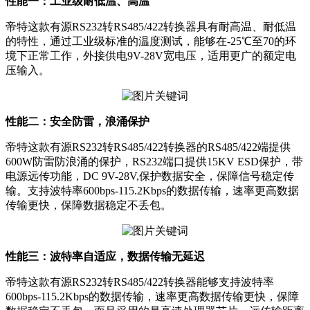
性能一：工业级耐低温、高温
帝特这款有源RS232转RS485/422转换器具有耐高温、耐低温
的特性，通过工业级标准的温度测试，能够在-25℃至70的环
境下正常工作，外接供电9V-28V宽电压，适用更广的额定电
压输入。
性能二：安全防雷，浪涌保护
帝特这款有源RS232转RS485/422转换器的RS485/422端提供
600W防雷防浪涌的保护，RS232端口提供15KV ESD保护，带
电源远传功能，DC 9V-28V,保护数据安全，保障信号稳定传
输。支持波特率600bps-115.2Kbps的数据传输，速率更高数据
传输更快，保障数据稳定不丢包。
性能三：波特率自适应，数据传输无延迟
帝特这款有源RS232转RS485/422转换器能够支持波特率
600bps-115.2Kbps的数据传输，速率更高数据传输更快，保障