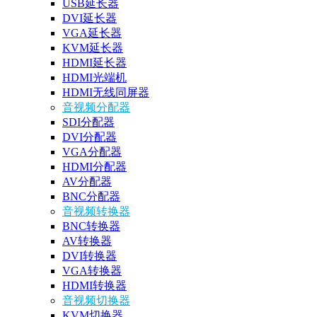
USB延长器
DVI延长器
VGA延长器
KVM延长器
HDMI延长器
HDMI光端机
HDMI无线同屏器
音视频分配器
SDI分配器
DVI分配器
VGA分配器
HDMI分配器
AV分配器
BNC分配器
音视频转换器
BNC转换器
AV转换器
DVI转换器
VGA转换器
HDMI转换器
音视频切换器
KVM切换器