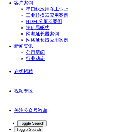
客户案例
串口线应用在工业上
工业转换器应用案例
HDMI分屏器案例
挖矿易驱线
网咖延长器案例
网络延长器应用案例
新闻资讯
公司新闻
行业动态
在线招聘
视频专区
关注公众号咨询
Toggle Search
Toggle Search