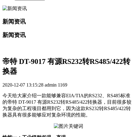
新闻资讯
新闻资讯
帝特 DT-9017 有源RS232转RS485/422转
换器
2020-12-07 13:15:28
admin
1169
今天给大家介绍一款能够兼容EIA/TIA的RS232、RS485标准
的帝特 DT-9017 有源RS232转RS485/422转换器，目前很多较
为复杂的工程项目都用到它，因为这款RS232转RS485/422转
换器具有很多能够应对复杂环境的性能。