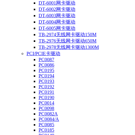
DT-6001网卡驱动
DT-6002网卡驱动
DT-6003网卡驱动
DT-6004网卡驱动
DT-6005网卡驱动
TB-2974无线网卡驱动150M
TB-2976无线网卡驱动650M
TB-2978无线网卡驱动1300M
PCI/PCIE卡驱动
PC0087
PC0086
PC0195
PC0194
PC0193
PC0192
PC0191
PC0190
PC0014
PC0098
PC0082A
PC0084/A
PC0085
PC0185