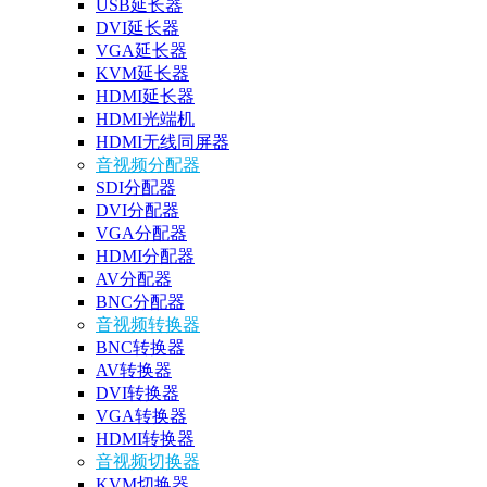
USB延长器
DVI延长器
VGA延长器
KVM延长器
HDMI延长器
HDMI光端机
HDMI无线同屏器
音视频分配器
SDI分配器
DVI分配器
VGA分配器
HDMI分配器
AV分配器
BNC分配器
音视频转换器
BNC转换器
AV转换器
DVI转换器
VGA转换器
HDMI转换器
音视频切换器
KVM切换器