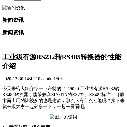
新闻资讯
新闻资讯
工业级有源RS232转RS485转换器的性能
介绍
2020-12-30 14:47:10
admin
1505
今天来给大家介绍一下帝特的 DT-9020 工业级有源RS232转
RS485转换器，能够兼容EIA/TIA的RS232、RS485标准，目前
市面上用的比较多的也是这款，那么它有什么性能呢？接下来
就来跟大家一起分享一下，一起来看看吧。