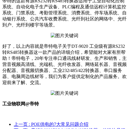
帝特的这款有源RS232转RS485转换器适用于工业自动化控制
系统、自动化电子生产设备、PLC编程及通信远程计算机监控
系统、门禁系统、考勤管理系统、消费系统、停车场系统、自
动银行系统、公共汽车收费系统、光纤到社区的网络中、光纤
到户、光纤到楼宇等场景。
好了，以上内容就是帝特电子关于DT-9020 工业级有源RS232
转RS485转换器这一款产品的详细介绍，希望能对大家有所帮
助！帝特电子，20年专注串口通讯线材研发、生产和销售，主
营音视频高清线、光端机、光纤收发器、网络延长器、音视频
分配器、音视频切换器、工业232/485/422转换器、串口服务
器、电脑周边线材等，我们为客户提供定制化的产品服务。欢
迎前来了解、交流。
工业物联网@帝特
上一页
: POE供电的7大常见问题介绍