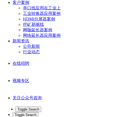
客户案例
串口线应用在工业上
工业转换器应用案例
HDMI分屏器案例
挖矿易驱线
网咖延长器案例
网络延长器应用案例
新闻资讯
公司新闻
行业动态
在线招聘
视频专区
关注公众号咨询
Toggle Search
Toggle Search