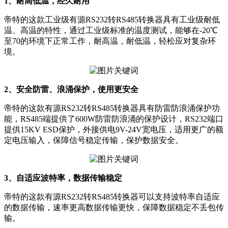
1、耐高低温，经久耐用
帝特的这款工业级有源RS232转RS485转换器具有工业级耐低
温、高温的特性，通过工业级标准的温度测试，能够在-20℃
至70的环境下正常工作，耐高温，耐低温，轻松应对复杂环
境。
2、安全防雷、浪涌保护，使用更安全
帝特的这款有源RS232转RS485转换器具有防雷防浪涌保护功
能，RS485端提供了600W防雷防浪涌的保护设计，RS232端口
提供15KV ESD保护，外接供电9V-24V宽电压，适用更广的额
定电压输入，保障信号稳定传输，保护数据安全。
3、自适应波特率，数据传输稳定
帝特的这款有源RS232转RS485转换器可以支持波特率自适应
的数据传输，速率更高数据传输更快，保障数据稳定不丢包传
输。