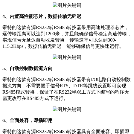
4、内置高性能芯片，数据传输无延迟
帝特的这款有源RS232转RS485转换器采用高速处理器芯片，
远传输距离可以达到1200米，并且能确保信号稳定高速传输，
实现信号无延迟自动收发转换，传输速率可以达到300-
115.2Kbps，数据传输无延迟，能够确保信号更快速运行。
5、自动控制数据流方向
帝特的这款有源RS232转RS485转换器带有I/O电路自动控制数
据流方向，不需要握手信号RTS、DTR等跳线设置即可实现
RS485模式转换，保证了在RS232半双工方式下编写的程序无
需更改可在RS485方式下运行。
6、全面兼容，即插即用
帝特的这款有源RS232转RS485转换器具有全面兼容、即插即