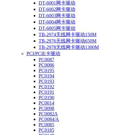
DT-6001网卡驱动
DT-6002网卡驱动
DT-6003网卡驱动
DT-6004网卡驱动
DT-6005网卡驱动
TB-2974无线网卡驱动150M
TB-2976无线网卡驱动650M
TB-2978无线网卡驱动1300M
PCI/PCIE卡驱动
PC0087
PC0086
PC0195
PC0194
PC0193
PC0192
PC0191
PC0190
PC0014
PC0098
PC0082A
PC0084/A
PC0085
PC0185