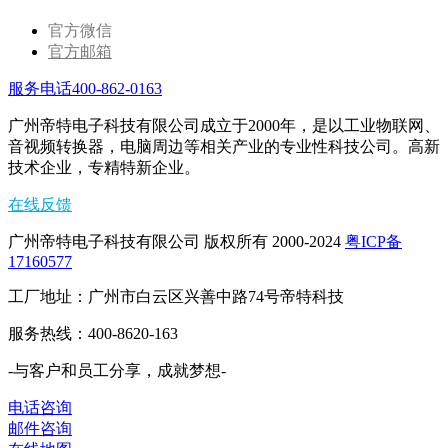
官方微信
官方邮箱
服务电话400-862-0163
广州帝特电子科技有限公司成立于2000年，是以工业物联网、
音视频转换器，电脑周边等相关产业的专业性科技公司。高新
技术企业，专精特新企业。
在线反馈
广州帝特电子科技有限公司 版权所有 2000-2024
粤ICP备
17160577
工厂地址：广州市白云区兴善中路74号帝特科技
服务热线：400-8620-163
-与客户和员工分享，成就梦想-
电话咨询
邮件咨询