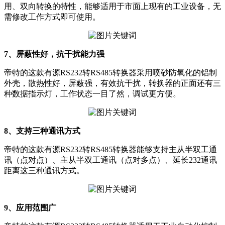
用、双向转换的特性，能够适用于市面上现有的工业设备，无
需修改工作方式即可使用。
7、屏蔽性好，抗干扰能力强
帝特的这款有源RS232转RS485转换器采用喷砂防氧化的铝制
外壳，散热性好，屏蔽强，有效抗干扰，转换器的正面还有三
种数据指示灯，工作状态一目了然，调试更方便。
8、支持三种通讯方式
帝特的这款有源RS232转RS485转换器能够支持主从半双工通
讯（点对点）、主从半双工通讯（点对多点）、延长232通讯
距离这三种通讯方式。
9、应用范围广