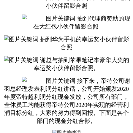
小伙伴留影合照
抽到代理商赞助的现
在大红包小伙伴留影合照
抽到华为手机的幸运奖小伙伴留影
合照
谢总与抽到苹果笔记本豪华大奖的
幸运奖小伙伴留影合照。
接下来，帝特公司谢
羽总经理发表利润分红讲话，公司开始颁发2020
年度帝特超利润分红现金发放，公司所有部门，
全体员工均能获得帝特公司2020年实现的经营利
润目标分红，大家的努力得到回报。下面是各个
部门的现金分红合影。