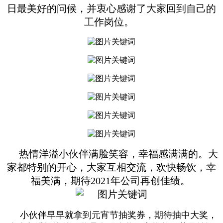
日最美好的问候，并衷心感谢了大家回到自己的
工作岗位。
热情洋溢小伙伴满脸笑容，幸福感满满的。大
家都特别的开心，大家互相交流，欢快畅饮，幸
福美满，期待2021年公司再创佳绩。
小伙伴早早就拿到元宵节抽奖券，期待抽中大奖，