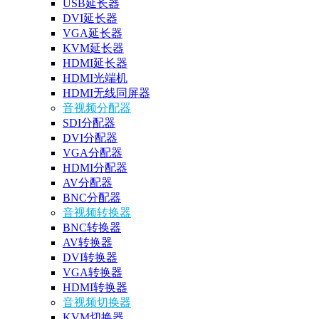
USB延长器
DVI延长器
VGA延长器
KVM延长器
HDMI延长器
HDMI光端机
HDMI无线同屏器
音视频分配器
SDI分配器
DVI分配器
VGA分配器
HDMI分配器
AV分配器
BNC分配器
音视频转换器
BNC转换器
AV转换器
DVI转换器
VGA转换器
HDMI转换器
音视频切换器
KVM切换器