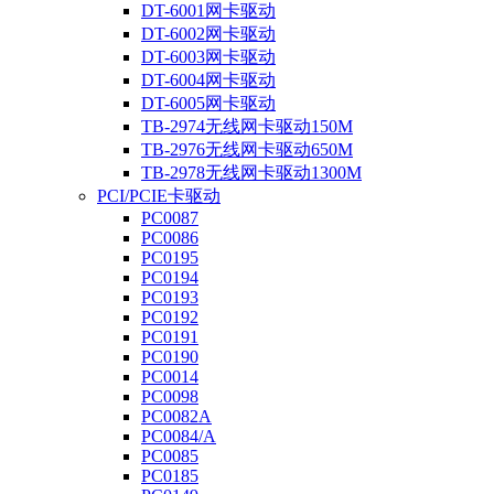
DT-6001网卡驱动
DT-6002网卡驱动
DT-6003网卡驱动
DT-6004网卡驱动
DT-6005网卡驱动
TB-2974无线网卡驱动150M
TB-2976无线网卡驱动650M
TB-2978无线网卡驱动1300M
PCI/PCIE卡驱动
PC0087
PC0086
PC0195
PC0194
PC0193
PC0192
PC0191
PC0190
PC0014
PC0098
PC0082A
PC0084/A
PC0085
PC0185