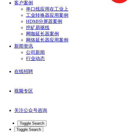
客户案例
串口线应用在工业上
工业转换器应用案例
HDMI分屏器案例
挖矿易驱线
网咖延长器案例
网络延长器应用案例
新闻资讯
公司新闻
行业动态
在线招聘
视频专区
关注公众号咨询
Toggle Search
Toggle Search