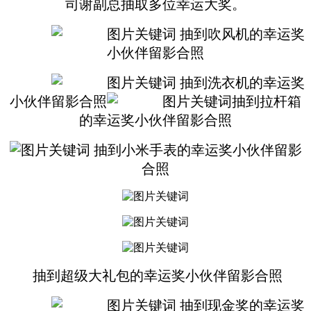
司谢副总抽取多位幸运大奖。
抽到吹风机的幸运奖
小伙伴留影合照
抽到洗衣机的幸运奖
小伙伴留影合照
抽到拉杆箱
的幸运奖小伙伴留影合照
抽到小米手表的幸运奖小伙伴留影
合照
抽到超级大礼包的幸运奖小伙伴留影合照
抽到现金奖的幸运奖