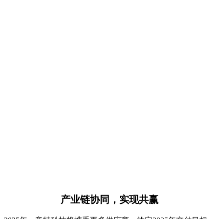
产业链协同，实现共赢