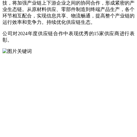
技，将加强产业链上下游企业之间的协同合作，形成紧密的产
业生态链。从原材料供应、零部件制造到终端产品生产，各个
环节相互配合，实现信息共享、物流畅通，提高整个产业链的
运行效率和竞争力。持续优化供应链生态。
公司对2024年度供应链合作中表现优秀的15家供应商进行表
彰。