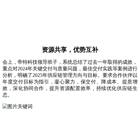
资源共享，优势互补
会上，帝特科技领导班子，系统总结了过去一年取得的成效，
重点对2024年关键交付与质量问题，最佳交付实践等案例进行
分析，明确了2025年供应链管理方向与目标。要求合作伙伴以
年度交付目标为指引，凝心聚力，保交付、降成本、提质增
效，深化协同合作，提升资源配置效率，持续优化供应链生
态。