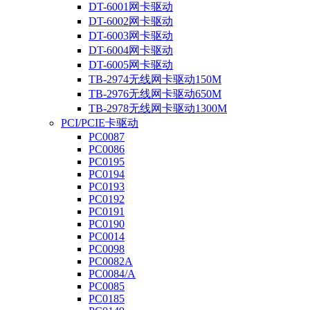
DT-6001网卡驱动
DT-6002网卡驱动
DT-6003网卡驱动
DT-6004网卡驱动
DT-6005网卡驱动
TB-2974无线网卡驱动150M
TB-2976无线网卡驱动650M
TB-2978无线网卡驱动1300M
PCI/PCIE卡驱动
PC0087
PC0086
PC0195
PC0194
PC0193
PC0192
PC0191
PC0190
PC0014
PC0098
PC0082A
PC0084/A
PC0085
PC0185