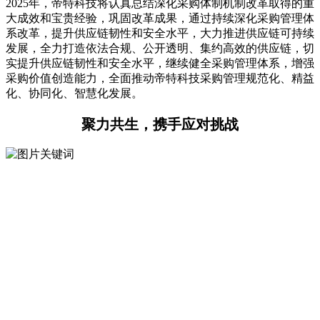
2025年，帝特科技将认真总结深化采购体制机制改革取得的重
大成效和宝贵经验，巩固改革成果，通过持续深化采购管理体
系改革，提升供应链韧性和安全水平，大力推进供应链可持续
发展，全力打造依法合规、公开透明、集约高效的供应链，切
实提升供应链韧性和安全水平，继续健全采购管理体系，增强
采购价值创造能力，全面推动帝特科技采购管理规范化、精益
化、协同化、智慧化发展。
聚力共生，携手应对挑战