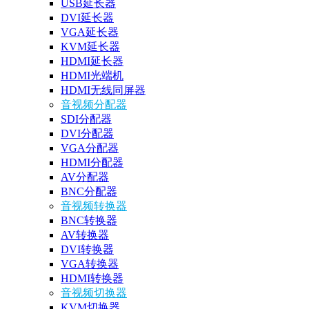
USB延长器
DVI延长器
VGA延长器
KVM延长器
HDMI延长器
HDMI光端机
HDMI无线同屏器
音视频分配器
SDI分配器
DVI分配器
VGA分配器
HDMI分配器
AV分配器
BNC分配器
音视频转换器
BNC转换器
AV转换器
DVI转换器
VGA转换器
HDMI转换器
音视频切换器
KVM切换器