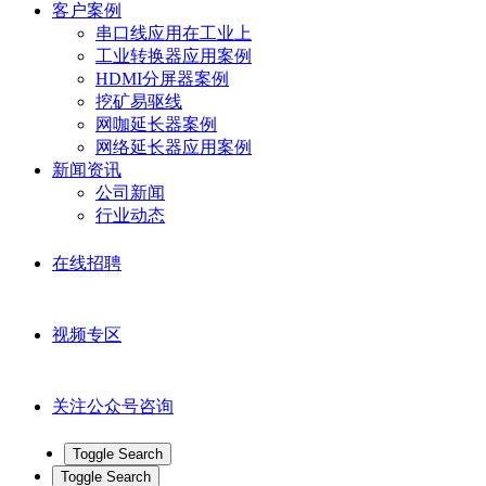
客户案例
串口线应用在工业上
工业转换器应用案例
HDMI分屏器案例
挖矿易驱线
网咖延长器案例
网络延长器应用案例
新闻资讯
公司新闻
行业动态
在线招聘
视频专区
关注公众号咨询
Toggle Search
Toggle Search