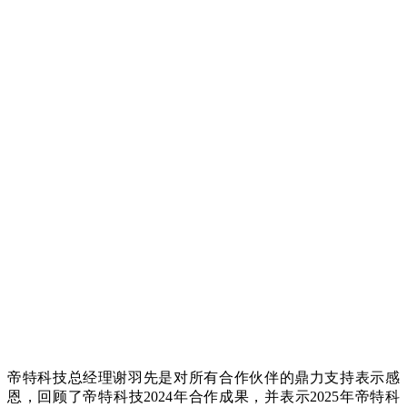
帝特科技总经理谢羽先是对所有合作伙伴的鼎力支持表示感
恩，回顾了帝特科技2024年合作成果，并表示2025年帝特科