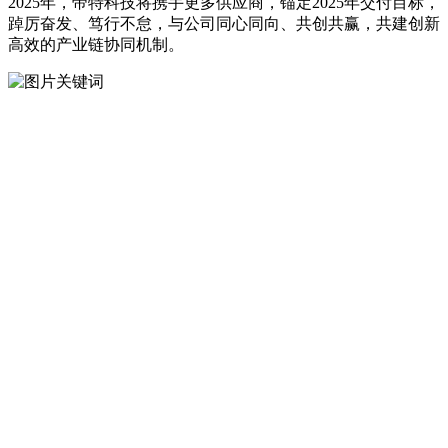
2025年，帝特科技将携手更多供应商，锚定2025年交付目标，
踔厉奋发、笃行不怠，与公司同心同向、共创共赢，共建创新
高效的产业链协同机制。