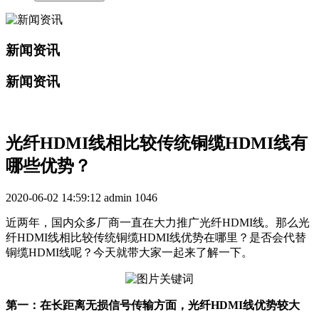
新闻资讯
新闻资讯
光纤HDMI线相比较传统铜缆HDMI线有
哪些优势？
2020-06-02 14:59:12
admin
1046
近两年，国内众多厂商一直在大力推广光纤HDMI线。那么光
纤HDMI线相比较传统铜缆HDMI线优势在哪里？是否会代替
铜缆HDMI线呢？今天就带大家一起来了解一下。
第一：在长距离无损信号传输方面，光纤HDMI线优势较大