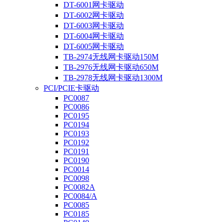
DT-6001网卡驱动
DT-6002网卡驱动
DT-6003网卡驱动
DT-6004网卡驱动
DT-6005网卡驱动
TB-2974无线网卡驱动150M
TB-2976无线网卡驱动650M
TB-2978无线网卡驱动1300M
PCI/PCIE卡驱动
PC0087
PC0086
PC0195
PC0194
PC0193
PC0192
PC0191
PC0190
PC0014
PC0098
PC0082A
PC0084/A
PC0085
PC0185