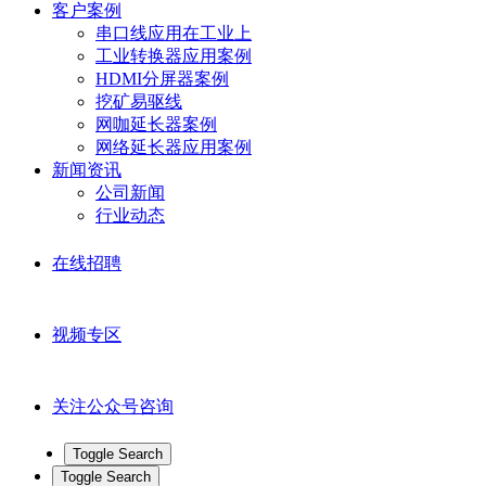
客户案例
串口线应用在工业上
工业转换器应用案例
HDMI分屏器案例
挖矿易驱线
网咖延长器案例
网络延长器应用案例
新闻资讯
公司新闻
行业动态
在线招聘
视频专区
关注公众号咨询
Toggle Search
Toggle Search