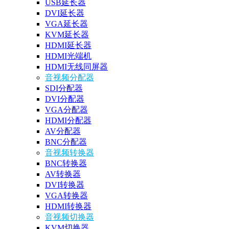
USB延长器
DVI延长器
VGA延长器
KVM延长器
HDMI延长器
HDMI光端机
HDMI无线同屏器
音视频分配器
SDI分配器
DVI分配器
VGA分配器
HDMI分配器
AV分配器
BNC分配器
音视频转换器
BNC转换器
AV转换器
DVI转换器
VGA转换器
HDMI转换器
音视频切换器
KVM切换器