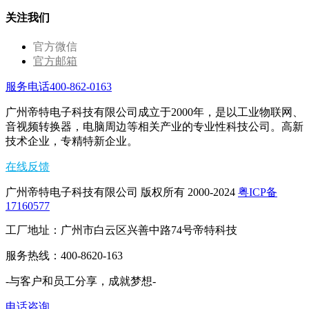
关注我们
官方微信
官方邮箱
服务电话400-862-0163
广州帝特电子科技有限公司成立于2000年，是以工业物联网、
音视频转换器，电脑周边等相关产业的专业性科技公司。高新
技术企业，专精特新企业。
在线反馈
广州帝特电子科技有限公司 版权所有 2000-2024
粤ICP备
17160577
工厂地址：广州市白云区兴善中路74号帝特科技
服务热线：400-8620-163
-与客户和员工分享，成就梦想-
电话咨询