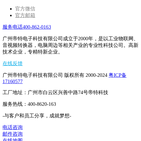
官方微信
官方邮箱
服务电话400-862-0163
广州帝特电子科技有限公司成立于2000年，是以工业物联网、
音视频转换器，电脑周边等相关产业的专业性科技公司。高新
技术企业，专精特新企业。
在线反馈
广州帝特电子科技有限公司 版权所有 2000-2024
粤ICP备
17160577
工厂地址：广州市白云区兴善中路74号帝特科技
服务热线：400-8620-163
-与客户和员工分享，成就梦想-
电话咨询
邮件咨询
在线地图