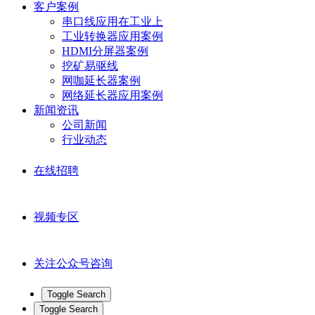
客户案例
串口线应用在工业上
工业转换器应用案例
HDMI分屏器案例
挖矿易驱线
网咖延长器案例
网络延长器应用案例
新闻资讯
公司新闻
行业动态
在线招聘
视频专区
关注公众号咨询
Toggle Search
Toggle Search