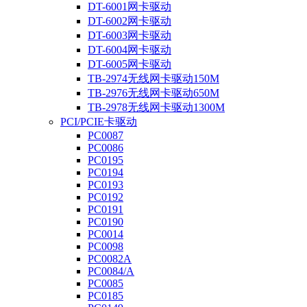
DT-6001网卡驱动
DT-6002网卡驱动
DT-6003网卡驱动
DT-6004网卡驱动
DT-6005网卡驱动
TB-2974无线网卡驱动150M
TB-2976无线网卡驱动650M
TB-2978无线网卡驱动1300M
PCI/PCIE卡驱动
PC0087
PC0086
PC0195
PC0194
PC0193
PC0192
PC0191
PC0190
PC0014
PC0098
PC0082A
PC0084/A
PC0085
PC0185