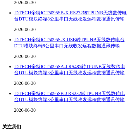
2026-06-30
DTECH帝特IOT5095SB-X RS232转TPUNB无线数传电
台DTU模块终端8公里串口无线收发远程数据通讯传输
2026-06-30
DTECH帝特IOT5095S-X USB转TPUNB无线数传电台
DTU模块终端8公里串口无线收发远程数据通讯传输
2026-06-30
DTECH帝特IOT5095SA-J RS485转TPUNB无线数传电
台DTU模块终端3公里串口无线收发远程数据通讯传输
2026-06-30
DTECH帝特IOT5095SB-J RS232转TPUNB无线数传电
台DTU模块终端3公里串口无线收发远程数据通讯传输
2026-06-30
关注我们