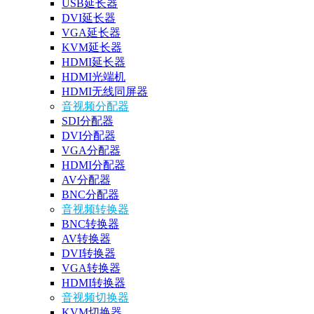
USB延长器
DVI延长器
VGA延长器
KVM延长器
HDMI延长器
HDMI光端机
HDMI无线同屏器
音视频分配器
SDI分配器
DVI分配器
VGA分配器
HDMI分配器
AV分配器
BNC分配器
音视频转换器
BNC转换器
AV转换器
DVI转换器
VGA转换器
HDMI转换器
音视频切换器
KVM切换器