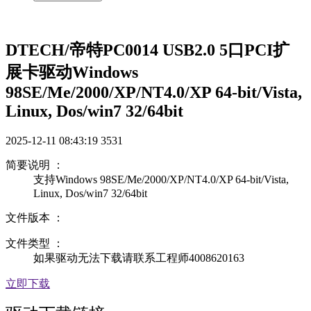
DTECH/帝特PC0014 USB2.0 5口PCI扩
展卡驱动Windows
98SE/Me/2000/XP/NT4.0/XP 64-bit/Vista,
Linux, Dos/win7 32/64bit
2025-12-11 08:43:19
3531
简要说明 ：
支持Windows 98SE/Me/2000/XP/NT4.0/XP 64-bit/Vista,
Linux, Dos/win7 32/64bit
文件版本 ：
文件类型 ：
如果驱动无法下载请联系工程师4008620163
立即下载