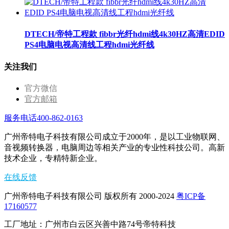
DTECH/帝特工程款 fibbr光纤hdmi线4k30HZ高清EDID
PS4电脑电视高清线工程hdmi光纤线
关注我们
官方微信
官方邮箱
服务电话400-862-0163
广州帝特电子科技有限公司成立于2000年，是以工业物联网、
音视频转换器，电脑周边等相关产业的专业性科技公司。高新
技术企业，专精特新企业。
在线反馈
广州帝特电子科技有限公司 版权所有 2000-2024
粤ICP备
17160577
工厂地址：广州市白云区兴善中路74号帝特科技