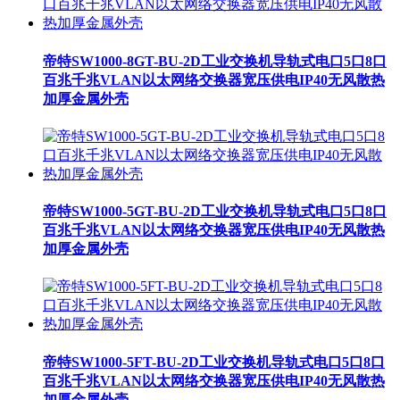
帝特SW1000-8GT-BU-2D工业交换机导轨式电口5口8口
百兆千兆VLAN以太网络交换器宽压供电IP40无风散热
加厚金属外壳
帝特SW1000-5GT-BU-2D工业交换机导轨式电口5口8口
百兆千兆VLAN以太网络交换器宽压供电IP40无风散热
加厚金属外壳
帝特SW1000-5FT-BU-2D工业交换机导轨式电口5口8口
百兆千兆VLAN以太网络交换器宽压供电IP40无风散热
加厚金属外壳