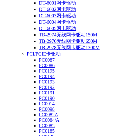
DT-6001网卡驱动
DT-6002网卡驱动
DT-6003网卡驱动
DT-6004网卡驱动
DT-6005网卡驱动
TB-2974无线网卡驱动150M
TB-2976无线网卡驱动650M
TB-2978无线网卡驱动1300M
PCI/PCIE卡驱动
PC0087
PC0086
PC0195
PC0194
PC0193
PC0192
PC0191
PC0190
PC0014
PC0098
PC0082A
PC0084/A
PC0085
PC0185