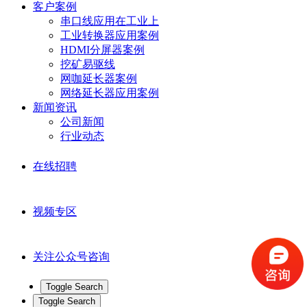
客户案例
串口线应用在工业上
工业转换器应用案例
HDMI分屏器案例
挖矿易驱线
网咖延长器案例
网络延长器应用案例
新闻资讯
公司新闻
行业动态
在线招聘
视频专区
关注公众号咨询
Toggle Search
Toggle Search