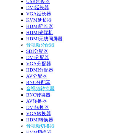
USB延长器
DVI延长器
VGA延长器
KVM延长器
HDMI延长器
HDMI光端机
HDMI无线同屏器
音视频分配器
SDI分配器
DVI分配器
VGA分配器
HDMI分配器
AV分配器
BNC分配器
音视频转换器
BNC转换器
AV转换器
DVI转换器
VGA转换器
HDMI转换器
音视频切换器
KVM切换器