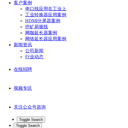
客户案例
串口线应用在工业上
工业转换器应用案例
HDMI分屏器案例
挖矿易驱线
网咖延长器案例
网络延长器应用案例
新闻资讯
公司新闻
行业动态
在线招聘
视频专区
关注公众号咨询
Toggle Search
Toggle Search