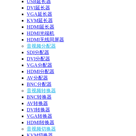
USB延长器
DVI延长器
VGA延长器
KVM延长器
HDMI延长器
HDMI光端机
HDMI无线同屏器
音视频分配器
SDI分配器
DVI分配器
VGA分配器
HDMI分配器
AV分配器
BNC分配器
音视频转换器
BNC转换器
AV转换器
DVI转换器
VGA转换器
HDMI转换器
音视频切换器
KVM切换器