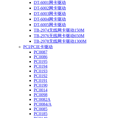
DT-6001网卡驱动
DT-6002网卡驱动
DT-6003网卡驱动
DT-6004网卡驱动
DT-6005网卡驱动
TB-2974无线网卡驱动150M
TB-2976无线网卡驱动650M
TB-2978无线网卡驱动1300M
PCI/PCIE卡驱动
PC0087
PC0086
PC0195
PC0194
PC0193
PC0192
PC0191
PC0190
PC0014
PC0098
PC0082A
PC0084/A
PC0085
PC0185