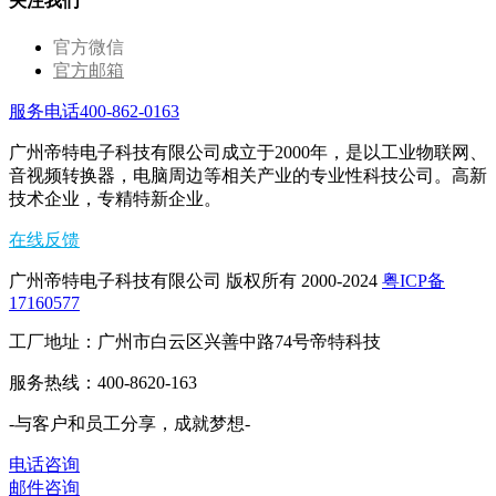
关注我们
官方微信
官方邮箱
服务电话400-862-0163
广州帝特电子科技有限公司成立于2000年，是以工业物联网、
音视频转换器，电脑周边等相关产业的专业性科技公司。高新
技术企业，专精特新企业。
在线反馈
广州帝特电子科技有限公司 版权所有 2000-2024
粤ICP备
17160577
工厂地址：广州市白云区兴善中路74号帝特科技
服务热线：400-8620-163
-与客户和员工分享，成就梦想-
电话咨询
邮件咨询