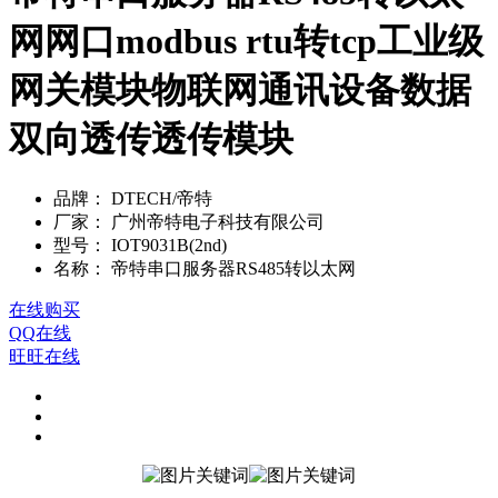
网网口modbus rtu转tcp工业级
网关模块物联网通讯设备数据
双向透传透传模块
品牌：
DTECH/帝特
厂家：
广州帝特电子科技有限公司
型号：
IOT9031B(2nd)
名称：
帝特串口服务器RS485转以太网
在线购买
QQ在线
旺旺在线