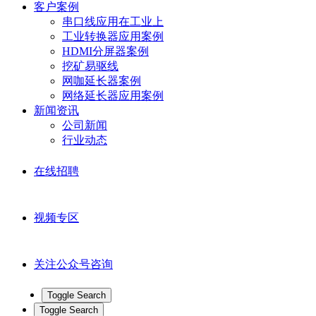
客户案例
串口线应用在工业上
工业转换器应用案例
HDMI分屏器案例
挖矿易驱线
网咖延长器案例
网络延长器应用案例
新闻资讯
公司新闻
行业动态
在线招聘
视频专区
关注公众号咨询
Toggle Search
Toggle Search