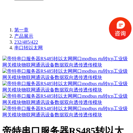
第一章
产品展示
232/485/422
串口转以太网
帝特串口服务器RS485转以太