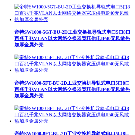
帝特SW1000-5GT-BU-2D工业交换机导轨式电口5口8口
百兆千兆VLAN以太网络交换器宽压供电IP40无风散热
加厚金属外壳
帝特SW1000-5FT-BU-2D工业交换机导轨式电口5口8口
百兆千兆VLAN以太网络交换器宽压供电IP40无风散热
加厚金属外壳
帝特SW1000-8FT-BU-2D工业交换机导轨式电口5口8口