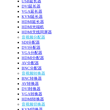
USB延长器
DVI延长器
VGA延长器
KVM延长器
HDMI延长器
HDMI光端机
HDMI无线同屏器
音视频分配器
SDI分配器
DVI分配器
VGA分配器
HDMI分配器
AV分配器
BNC分配器
音视频转换器
BNC转换器
AV转换器
DVI转换器
VGA转换器
HDMI转换器
音视频切换器
KVM切换器