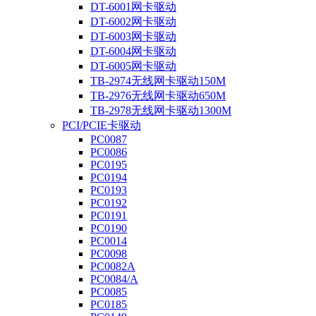
DT-6001网卡驱动
DT-6002网卡驱动
DT-6003网卡驱动
DT-6004网卡驱动
DT-6005网卡驱动
TB-2974无线网卡驱动150M
TB-2976无线网卡驱动650M
TB-2978无线网卡驱动1300M
PCI/PCIE卡驱动
PC0087
PC0086
PC0195
PC0194
PC0193
PC0192
PC0191
PC0190
PC0014
PC0098
PC0082A
PC0084/A
PC0085
PC0185