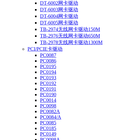
DT-6002网卡驱动
DT-6003网卡驱动
DT-6004网卡驱动
DT-6005网卡驱动
TB-2974无线网卡驱动150M
TB-2976无线网卡驱动650M
TB-2978无线网卡驱动1300M
PCI/PCIE卡驱动
PC0087
PC0086
PC0195
PC0194
PC0193
PC0192
PC0191
PC0190
PC0014
PC0098
PC0082A
PC0084/A
PC0085
PC0185
PC0149
PC0098A