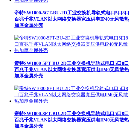
帝特SW1000-5GT-BU-2D工业交换机导轨式电口5口8口
百兆千兆VLAN以太网络交换器宽压供电IP40无风散热
加厚金属外壳
帝特SW1000-5FT-BU-2D工业交换机导轨式电口5口8口
百兆千兆VLAN以太网络交换器宽压供电IP40无风散热
加厚金属外壳
帝特SW1000-8FT-BU-2D工业交换机导轨式电口5口8口
百兆千兆VLAN以太网络交换器宽压供电IP40无风散热
加厚金属外壳