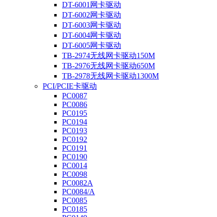
DT-6001网卡驱动
DT-6002网卡驱动
DT-6003网卡驱动
DT-6004网卡驱动
DT-6005网卡驱动
TB-2974无线网卡驱动150M
TB-2976无线网卡驱动650M
TB-2978无线网卡驱动1300M
PCI/PCIE卡驱动
PC0087
PC0086
PC0195
PC0194
PC0193
PC0192
PC0191
PC0190
PC0014
PC0098
PC0082A
PC0084/A
PC0085
PC0185