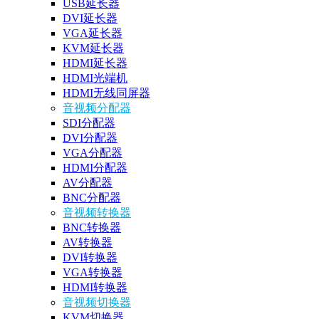
USB延长器
DVI延长器
VGA延长器
KVM延长器
HDMI延长器
HDMI光端机
HDMI无线同屏器
音视频分配器
SDI分配器
DVI分配器
VGA分配器
HDMI分配器
AV分配器
BNC分配器
音视频转换器
BNC转换器
AV转换器
DVI转换器
VGA转换器
HDMI转换器
音视频切换器
KVM切换器