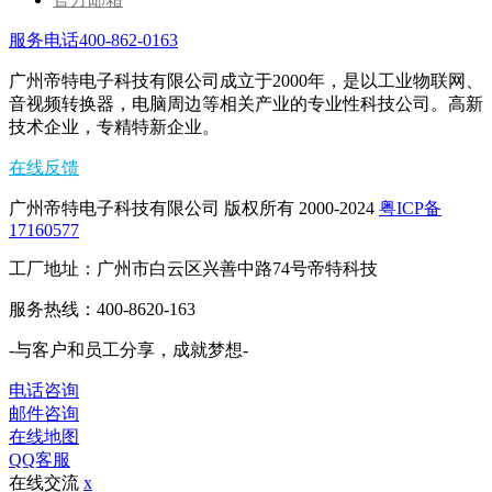
服务电话400-862-0163
广州帝特电子科技有限公司成立于2000年，是以工业物联网、
音视频转换器，电脑周边等相关产业的专业性科技公司。高新
技术企业，专精特新企业。
在线反馈
广州帝特电子科技有限公司 版权所有 2000-2024
粤ICP备
17160577
工厂地址：广州市白云区兴善中路74号帝特科技
服务热线：400-8620-163
-与客户和员工分享，成就梦想-
电话咨询
邮件咨询
在线地图
QQ客服
在线交流
x