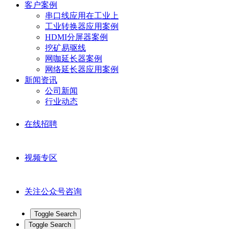
客户案例
串口线应用在工业上
工业转换器应用案例
HDMI分屏器案例
挖矿易驱线
网咖延长器案例
网络延长器应用案例
新闻资讯
公司新闻
行业动态
在线招聘
视频专区
关注公众号咨询
Toggle Search
Toggle Search