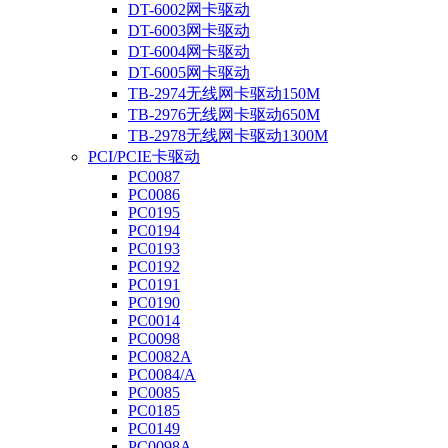
DT-6002网卡驱动
DT-6003网卡驱动
DT-6004网卡驱动
DT-6005网卡驱动
TB-2974无线网卡驱动150M
TB-2976无线网卡驱动650M
TB-2978无线网卡驱动1300M
PCI/PCIE卡驱动
PC0087
PC0086
PC0195
PC0194
PC0193
PC0192
PC0191
PC0190
PC0014
PC0098
PC0082A
PC0084/A
PC0085
PC0185
PC0149
PC0098A