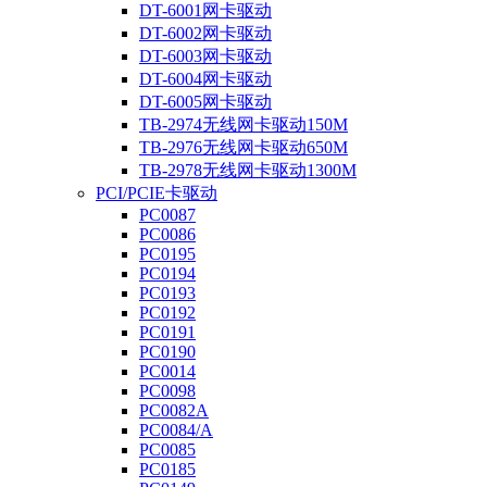
DT-6001网卡驱动
DT-6002网卡驱动
DT-6003网卡驱动
DT-6004网卡驱动
DT-6005网卡驱动
TB-2974无线网卡驱动150M
TB-2976无线网卡驱动650M
TB-2978无线网卡驱动1300M
PCI/PCIE卡驱动
PC0087
PC0086
PC0195
PC0194
PC0193
PC0192
PC0191
PC0190
PC0014
PC0098
PC0082A
PC0084/A
PC0085
PC0185