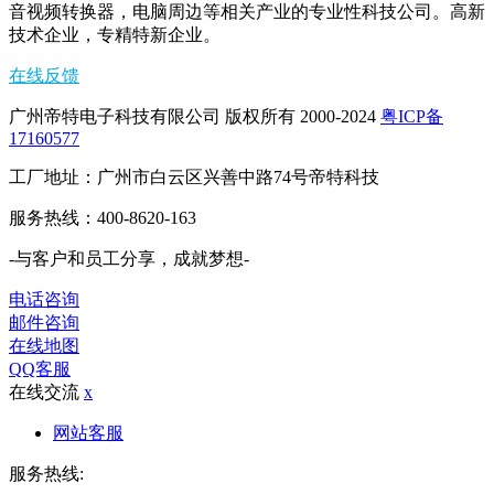
音视频转换器，电脑周边等相关产业的专业性科技公司。高新
技术企业，专精特新企业。
在线反馈
广州帝特电子科技有限公司 版权所有 2000-2024
粤ICP备
17160577
工厂地址：广州市白云区兴善中路74号帝特科技
服务热线：400-8620-163
-与客户和员工分享，成就梦想-
电话咨询
邮件咨询
在线地图
QQ客服
在线交流
x
网站客服
服务热线: