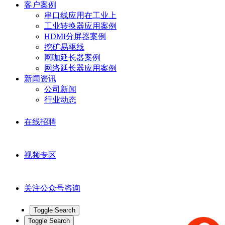
客户案例
串口线应用在工业上
工业转换器应用案例
HDMI分屏器案例
挖矿易驱线
网咖延长器案例
网络延长器应用案例
新闻资讯
公司新闻
行业动态
在线招聘
视频专区
关注公众号咨询
Toggle Search
Toggle Search