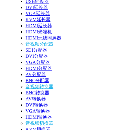
USB延长器
DVI延长器
VGA延长器
KVM延长器
HDMI延长器
HDMI光端机
HDMI无线同屏器
音视频分配器
SDI分配器
DVI分配器
VGA分配器
HDMI分配器
AV分配器
BNC分配器
音视频转换器
BNC转换器
AV转换器
DVI转换器
VGA转换器
HDMI转换器
音视频切换器
KVM切换器