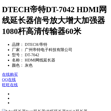
DTECH帝特DT-7042 HDMI网
线延长器信号放大增大加强器
1080杆高清传输器60米
品牌：
DTECH/帝特
厂家：
广州帝特电子科技有限公司
型号：
DT-7042
名称：
HDMI网线延长器
颜色：
灰色
在线购买
QQ在线
旺旺在线