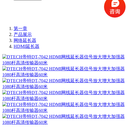
第一章
产品展示
网络延长器
HDMI延长器