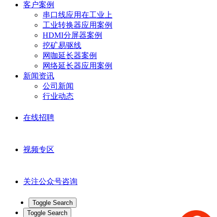
客户案例
串口线应用在工业上
工业转换器应用案例
HDMI分屏器案例
挖矿易驱线
网咖延长器案例
网络延长器应用案例
新闻资讯
公司新闻
行业动态
在线招聘
视频专区
关注公众号咨询
Toggle Search
Toggle Search