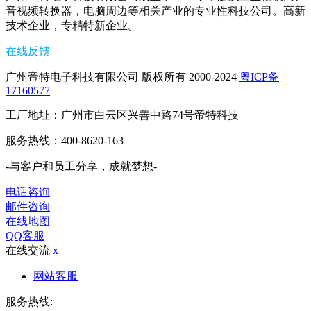
音视频转换器，电脑周边等相关产业的专业性科技公司。高新
技术企业，专精特新企业。
在线反馈
广州帝特电子科技有限公司 版权所有 2000-2024
粤ICP备
17160577
工厂地址：广州市白云区兴善中路74号帝特科技
服务热线：400-8620-163
-与客户和员工分享，成就梦想-
电话咨询
邮件咨询
在线地图
QQ客服
在线交流
x
网站客服
服务热线: