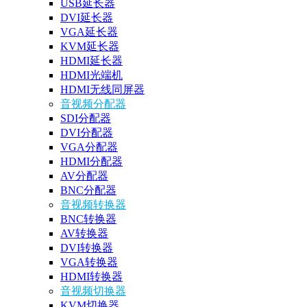
USB延长器
DVI延长器
VGA延长器
KVM延长器
HDMI延长器
HDMI光端机
HDMI无线同屏器
音视频分配器
SDI分配器
DVI分配器
VGA分配器
HDMI分配器
AV分配器
BNC分配器
音视频转换器
BNC转换器
AV转换器
DVI转换器
VGA转换器
HDMI转换器
音视频切换器
KVM切换器