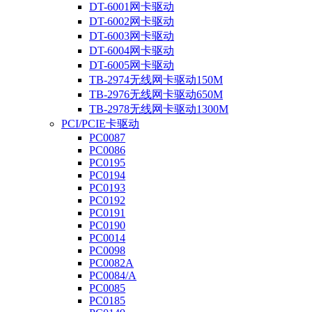
DT-6001网卡驱动
DT-6002网卡驱动
DT-6003网卡驱动
DT-6004网卡驱动
DT-6005网卡驱动
TB-2974无线网卡驱动150M
TB-2976无线网卡驱动650M
TB-2978无线网卡驱动1300M
PCI/PCIE卡驱动
PC0087
PC0086
PC0195
PC0194
PC0193
PC0192
PC0191
PC0190
PC0014
PC0098
PC0082A
PC0084/A
PC0085
PC0185