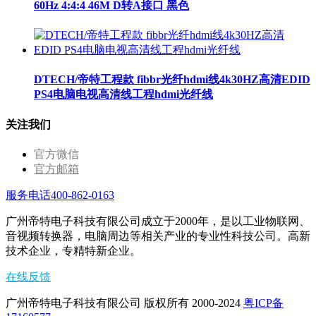
60Hz 4:4:4 46M D转A接口 黑色
DTECH/帝特工程款 fibbr光纤hdmi线4k30HZ高清EDID
PS4电脑电视高清线工程hdmi光纤线
关注我们
官方微信
官方邮箱
服务电话400-862-0163
广州帝特电子科技有限公司成立于2000年，是以工业物联网、
音视频转换器，电脑周边等相关产业的专业性科技公司。高新
技术企业，专精特新企业。
在线反馈
广州帝特电子科技有限公司 版权所有 2000-2024
粤ICP备