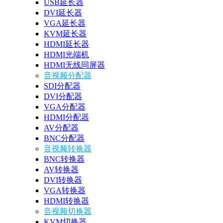
USB延长器
DVI延长器
VGA延长器
KVM延长器
HDMI延长器
HDMI光端机
HDMI无线同屏器
音视频分配器
SDI分配器
DVI分配器
VGA分配器
HDMI分配器
AV分配器
BNC分配器
音视频转换器
BNC转换器
AV转换器
DVI转换器
VGA转换器
HDMI转换器
音视频切换器
KVM切换器