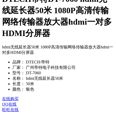
线延长器50米 1080P高清传输
网络传输器放大器hdmi一对多
HDMI分屏器
hdmi无线延长器50米 1080P高清传输网络传输器放大器hdmi一
对多HDMI分屏器
品牌：
DTECH/帝特
厂家：
广州帝特电子科技有限公司
型号：
DT-7060
名称：
hdmi无线延长器50米
长度：
50米
颜色：
银色
在线购买
QQ在线
旺旺在线