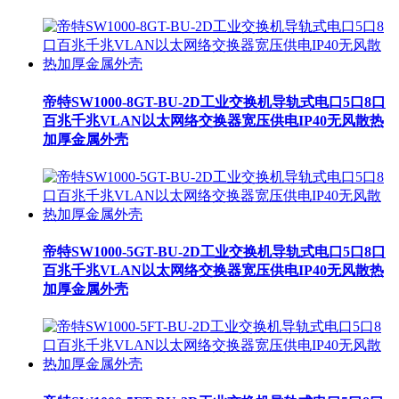
帝特SW1000-8GT-BU-2D工业交换机导轨式电口5口8口
百兆千兆VLAN以太网络交换器宽压供电IP40无风散热
加厚金属外壳
帝特SW1000-5GT-BU-2D工业交换机导轨式电口5口8口
百兆千兆VLAN以太网络交换器宽压供电IP40无风散热
加厚金属外壳