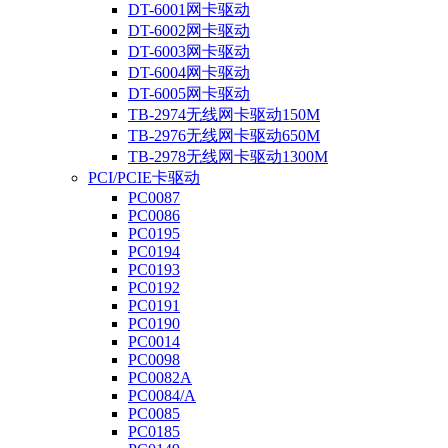
DT-6001网卡驱动
DT-6002网卡驱动
DT-6003网卡驱动
DT-6004网卡驱动
DT-6005网卡驱动
TB-2974无线网卡驱动150M
TB-2976无线网卡驱动650M
TB-2978无线网卡驱动1300M
PCI/PCIE卡驱动
PC0087
PC0086
PC0195
PC0194
PC0193
PC0192
PC0191
PC0190
PC0014
PC0098
PC0082A
PC0084/A
PC0085
PC0185