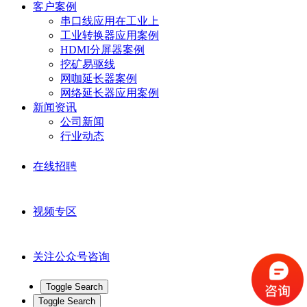
客户案例
串口线应用在工业上
工业转换器应用案例
HDMI分屏器案例
挖矿易驱线
网咖延长器案例
网络延长器应用案例
新闻资讯
公司新闻
行业动态
在线招聘
视频专区
关注公众号咨询
Toggle Search
Toggle Search