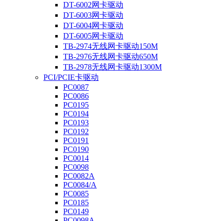
DT-6002网卡驱动
DT-6003网卡驱动
DT-6004网卡驱动
DT-6005网卡驱动
TB-2974无线网卡驱动150M
TB-2976无线网卡驱动650M
TB-2978无线网卡驱动1300M
PCI/PCIE卡驱动
PC0087
PC0086
PC0195
PC0194
PC0193
PC0192
PC0191
PC0190
PC0014
PC0098
PC0082A
PC0084/A
PC0085
PC0185
PC0149
PC0098A