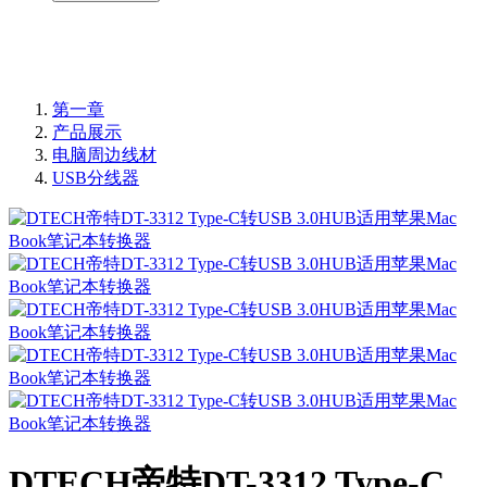
第一章
产品展示
电脑周边线材
USB分线器
DTECH帝特DT-3312 Type-C