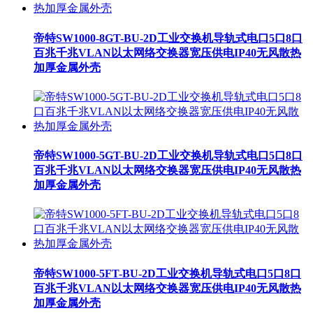
帝特SW1000-8GT-BU-2D工业交换机导轨式电口5口8口
百兆千兆VLAN以太网络交换器宽压供电IP40无风散热
加厚金属外壳
帝特SW1000-5GT-BU-2D工业交换机导轨式电口5口8口
百兆千兆VLAN以太网络交换器宽压供电IP40无风散热
加厚金属外壳
帝特SW1000-5FT-BU-2D工业交换机导轨式电口5口8口
百兆千兆VLAN以太网络交换器宽压供电IP40无风散热
加厚金属外壳