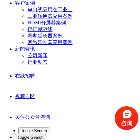
客户案例
串口线应用在工业上
工业转换器应用案例
HDMI分屏器案例
挖矿易驱线
网咖延长器案例
网络延长器应用案例
新闻资讯
公司新闻
行业动态
在线招聘
视频专区
关注公众号咨询
Toggle Search
Toggle Search