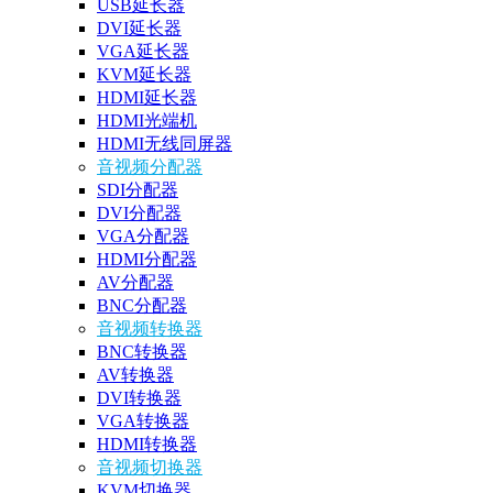
USB延长器
DVI延长器
VGA延长器
KVM延长器
HDMI延长器
HDMI光端机
HDMI无线同屏器
音视频分配器
SDI分配器
DVI分配器
VGA分配器
HDMI分配器
AV分配器
BNC分配器
音视频转换器
BNC转换器
AV转换器
DVI转换器
VGA转换器
HDMI转换器
音视频切换器
KVM切换器