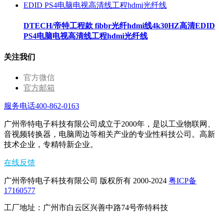
DTECH/帝特工程款 fibbr光纤hdmi线4k30HZ高清EDID
PS4电脑电视高清线工程hdmi光纤线
关注我们
官方微信
官方邮箱
服务电话400-862-0163
广州帝特电子科技有限公司成立于2000年，是以工业物联网、
音视频转换器，电脑周边等相关产业的专业性科技公司。高新
技术企业，专精特新企业。
在线反馈
广州帝特电子科技有限公司 版权所有 2000-2024
粤ICP备
17160577
工厂地址：广州市白云区兴善中路74号帝特科技