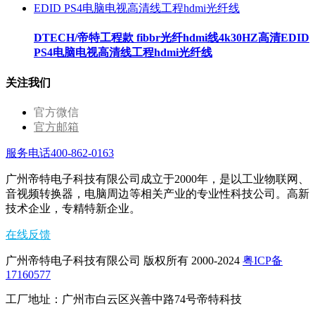
DTECH/帝特工程款 fibbr光纤hdmi线4k30HZ高清EDID
PS4电脑电视高清线工程hdmi光纤线
关注我们
官方微信
官方邮箱
服务电话400-862-0163
广州帝特电子科技有限公司成立于2000年，是以工业物联网、
音视频转换器，电脑周边等相关产业的专业性科技公司。高新
技术企业，专精特新企业。
在线反馈
广州帝特电子科技有限公司 版权所有 2000-2024
粤ICP备
17160577
工厂地址：广州市白云区兴善中路74号帝特科技