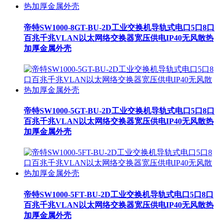
帝特SW1000-8GT-BU-2D工业交换机导轨式电口5口8口
百兆千兆VLAN以太网络交换器宽压供电IP40无风散热
加厚金属外壳
帝特SW1000-5GT-BU-2D工业交换机导轨式电口5口8口
百兆千兆VLAN以太网络交换器宽压供电IP40无风散热
加厚金属外壳
帝特SW1000-5FT-BU-2D工业交换机导轨式电口5口8口
百兆千兆VLAN以太网络交换器宽压供电IP40无风散热
加厚金属外壳