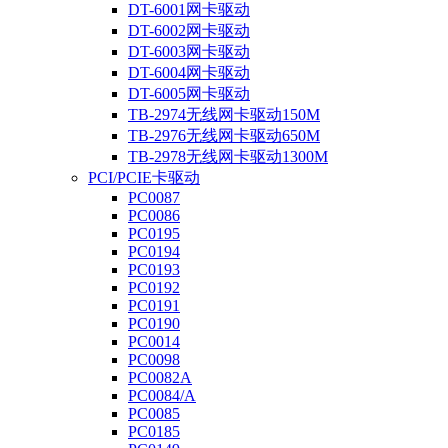
DT-6001网卡驱动
DT-6002网卡驱动
DT-6003网卡驱动
DT-6004网卡驱动
DT-6005网卡驱动
TB-2974无线网卡驱动150M
TB-2976无线网卡驱动650M
TB-2978无线网卡驱动1300M
PCI/PCIE卡驱动
PC0087
PC0086
PC0195
PC0194
PC0193
PC0192
PC0191
PC0190
PC0014
PC0098
PC0082A
PC0084/A
PC0085
PC0185