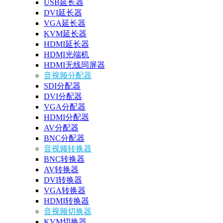
USB延长器
DVI延长器
VGA延长器
KVM延长器
HDMI延长器
HDMI光端机
HDMI无线同屏器
音视频分配器
SDI分配器
DVI分配器
VGA分配器
HDMI分配器
AV分配器
BNC分配器
音视频转换器
BNC转换器
AV转换器
DVI转换器
VGA转换器
HDMI转换器
音视频切换器
KVM切换器