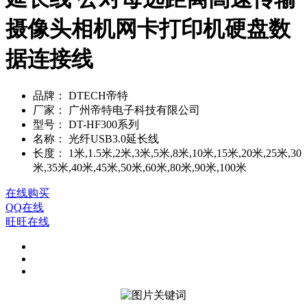
摄像头相机网卡打印机硬盘数
据连接线
品牌：
DTECH帝特
厂家：
广州帝特电子科技有限公司
型号：
DT-HF300系列
名称：
光纤USB3.0延长线
长度：
1米,1.5米,2米,3米,5米,8米,10米,15米,20米,25米,30
米,35米,40米,45米,50米,60米,80米,90米,100米
在线购买
QQ在线
旺旺在线