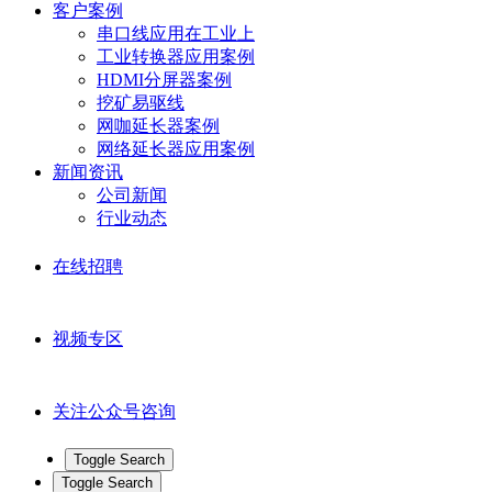
客户案例
串口线应用在工业上
工业转换器应用案例
HDMI分屏器案例
挖矿易驱线
网咖延长器案例
网络延长器应用案例
新闻资讯
公司新闻
行业动态
在线招聘
视频专区
关注公众号咨询
Toggle Search
Toggle Search