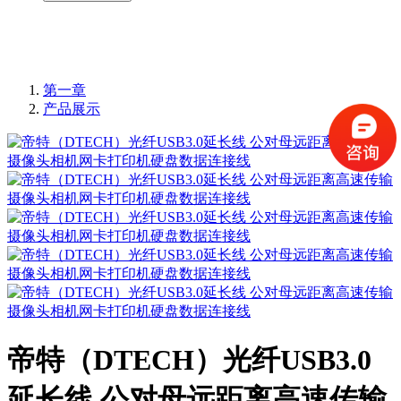
第一章
产品展示
帝特（DTECH）光纤USB3.0
延长线 公对母远距离高速传输