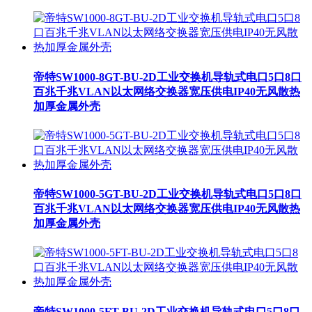
帝特SW1000-8GT-BU-2D工业交换机导轨式电口5口8口
百兆千兆VLAN以太网络交换器宽压供电IP40无风散热
加厚金属外壳
帝特SW1000-5GT-BU-2D工业交换机导轨式电口5口8口
百兆千兆VLAN以太网络交换器宽压供电IP40无风散热
加厚金属外壳
帝特SW1000-5FT-BU-2D工业交换机导轨式电口5口8口