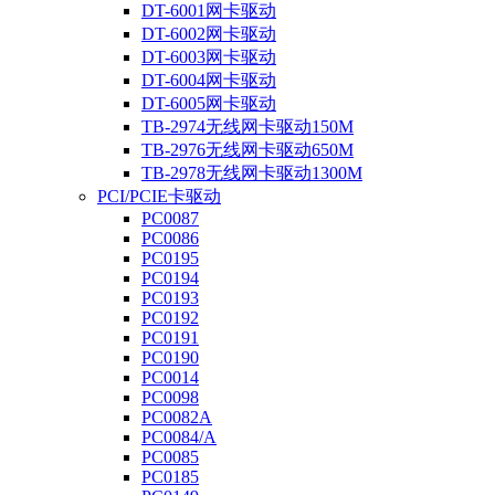
DT-6001网卡驱动
DT-6002网卡驱动
DT-6003网卡驱动
DT-6004网卡驱动
DT-6005网卡驱动
TB-2974无线网卡驱动150M
TB-2976无线网卡驱动650M
TB-2978无线网卡驱动1300M
PCI/PCIE卡驱动
PC0087
PC0086
PC0195
PC0194
PC0193
PC0192
PC0191
PC0190
PC0014
PC0098
PC0082A
PC0084/A
PC0085
PC0185