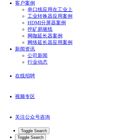
客户案例
串口线应用在工业上
工业转换器应用案例
HDMI分屏器案例
挖矿易驱线
网咖延长器案例
网络延长器应用案例
新闻资讯
公司新闻
行业动态
在线招聘
视频专区
关注公众号咨询
Toggle Search
Toggle Search