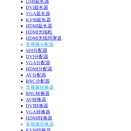
USB延长器
DVI延长器
VGA延长器
KVM延长器
HDMI延长器
HDMI光端机
HDMI无线同屏器
音视频分配器
SDI分配器
DVI分配器
VGA分配器
HDMI分配器
AV分配器
BNC分配器
音视频转换器
BNC转换器
AV转换器
DVI转换器
VGA转换器
HDMI转换器
音视频切换器
KVM切换器