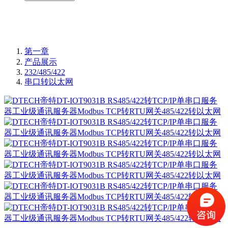
第一章
产品展示
232/485/422
串口转以太网