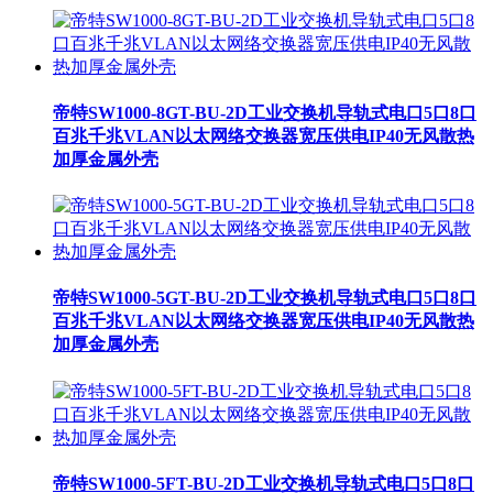
帝特SW1000-8GT-BU-2D工业交换机导轨式电口5口8口
百兆千兆VLAN以太网络交换器宽压供电IP40无风散热
加厚金属外壳
帝特SW1000-5GT-BU-2D工业交换机导轨式电口5口8口
百兆千兆VLAN以太网络交换器宽压供电IP40无风散热
加厚金属外壳
帝特SW1000-5FT-BU-2D工业交换机导轨式电口5口8口