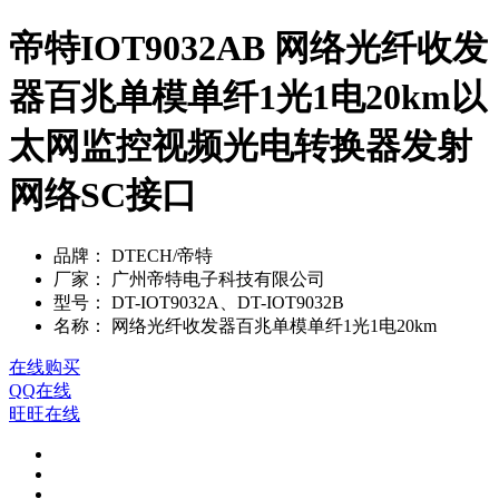
帝特IOT9032AB 网络光纤收发
器百兆单模单纤1光1电20km以
太网监控视频光电转换器发射
网络SC接口
品牌：
DTECH/帝特
厂家：
广州帝特电子科技有限公司
型号：
DT-IOT9032A、DT-IOT9032B
名称：
网络光纤收发器百兆单模单纤1光1电20km
在线购买
QQ在线
旺旺在线