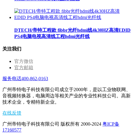
DTECH/帝特工程款 fibbr光纤hdmi线4k30HZ高清EDID
PS4电脑电视高清线工程hdmi光纤线
关注我们
官方微信
官方邮箱
服务电话400-862-0163
广州帝特电子科技有限公司成立于2000年，是以工业物联网、
音视频转换器，电脑周边等相关产业的专业性科技公司。高新
技术企业，专精特新企业。
在线反馈
广州帝特电子科技有限公司 版权所有 2000-2024
粤ICP备
17160577