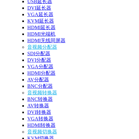
USB延长器
DVI延长器
VGA延长器
KVM延长器
HDMI延长器
HDMI光端机
HDMI无线同屏器
音视频分配器
SDI分配器
DVI分配器
VGA分配器
HDMI分配器
AV分配器
BNC分配器
音视频转换器
BNC转换器
AV转换器
DVI转换器
VGA转换器
HDMI转换器
音视频切换器
KVM切换器