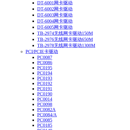
DT-6001网卡驱动
DT-6002网卡驱动
DT-6003网卡驱动
DT-6004网卡驱动
DT-6005网卡驱动
TB-2974无线网卡驱动150M
TB-2976无线网卡驱动650M
TB-2978无线网卡驱动1300M
PCI/PCIE卡驱动
PC0087
PC0086
PC0195
PC0194
PC0193
PC0192
PC0191
PC0190
PC0014
PC0098
PC0082A
PC0084/A
PC0085
PC0185