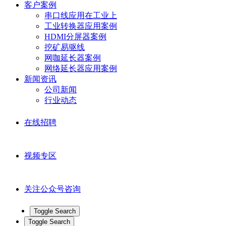
客户案例
串口线应用在工业上
工业转换器应用案例
HDMI分屏器案例
挖矿易驱线
网咖延长器案例
网络延长器应用案例
新闻资讯
公司新闻
行业动态
在线招聘
视频专区
关注公众号咨询
Toggle Search
Toggle Search