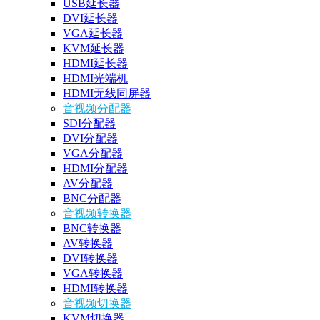
USB延长器
DVI延长器
VGA延长器
KVM延长器
HDMI延长器
HDMI光端机
HDMI无线同屏器
音视频分配器
SDI分配器
DVI分配器
VGA分配器
HDMI分配器
AV分配器
BNC分配器
音视频转换器
BNC转换器
AV转换器
DVI转换器
VGA转换器
HDMI转换器
音视频切换器
KVM切换器