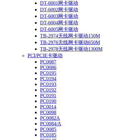
DT-6001网卡驱动
DT-6002网卡驱动
DT-6003网卡驱动
DT-6004网卡驱动
DT-6005网卡驱动
TB-2974无线网卡驱动150M
TB-2976无线网卡驱动650M
TB-2978无线网卡驱动1300M
PCI/PCIE卡驱动
PC0087
PC0086
PC0195
PC0194
PC0193
PC0192
PC0191
PC0190
PC0014
PC0098
PC0082A
PC0084/A
PC0085
PC0185