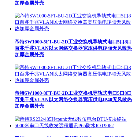
加厚金属外壳
帝特SW1000-5FT-BU-2D工业交换机导轨式电口5口8口
百兆千兆VLAN以太网络交换器宽压供电IP40无风散热
加厚金属外壳
帝特SW1000-8FT-BU-2D工业交换机导轨式电口5口8口
百兆千兆VLAN以太网络交换器宽压供电IP40无风散热
加厚金属外壳