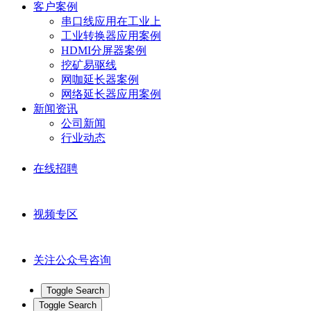
客户案例
串口线应用在工业上
工业转换器应用案例
HDMI分屏器案例
挖矿易驱线
网咖延长器案例
网络延长器应用案例
新闻资讯
公司新闻
行业动态
在线招聘
视频专区
关注公众号咨询
Toggle Search
Toggle Search