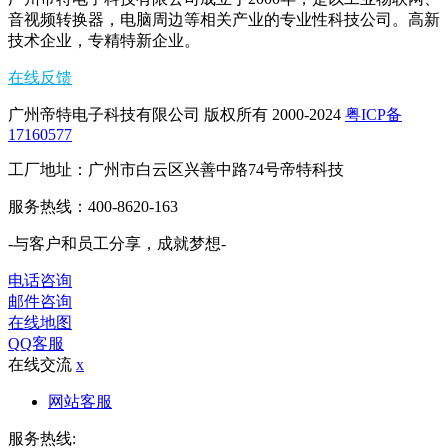
音视频转换器，电脑周边等相关产业的专业性科技公司。高新
技术企业，专精特新企业。
在线反馈
广州帝特电子科技有限公司 版权所有 2000-2024
粤ICP备
17160577
工厂地址：广州市白云区兴善中路74号帝特科技
服务热线：400-8620-163
-与客户和员工分享，成就梦想-
电话咨询
邮件咨询
在线地图
QQ客服
在线交流
x
网站客服
服务热线: