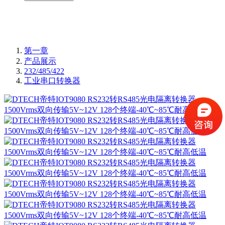
第一章
产品展示
232/485/422
工业串口转换器