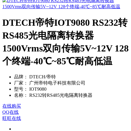
DTECH帝特IOT9080 RS232转
RS485光电隔离转换器
1500Vrms双向传输5V~12V 128
个终端-40℃~85℃耐高低温
品牌：
DTECH/帝特
厂家：
广州帝特电子科技有限公司
型号：
IOT9080
名称：
RS232转RS485光电隔离转换器
在线购买
QQ在线
旺旺在线