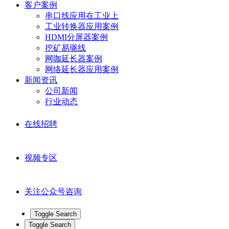
客户案例
串口线应用在工业上
工业转换器应用案例
HDMI分屏器案例
挖矿易驱线
网咖延长器案例
网络延长器应用案例
新闻资讯
公司新闻
行业动态
在线招聘
视频专区
关注公众号咨询
Toggle Search
Toggle Search