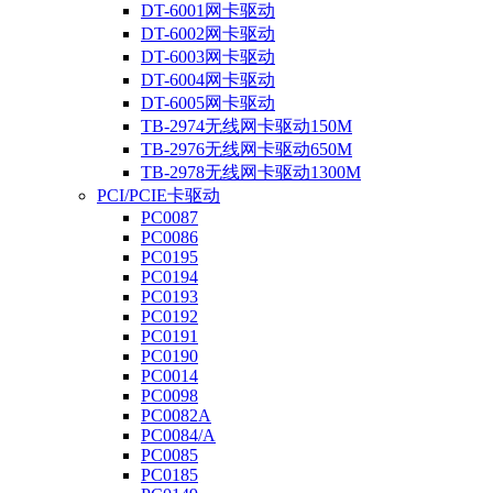
DT-6001网卡驱动
DT-6002网卡驱动
DT-6003网卡驱动
DT-6004网卡驱动
DT-6005网卡驱动
TB-2974无线网卡驱动150M
TB-2976无线网卡驱动650M
TB-2978无线网卡驱动1300M
PCI/PCIE卡驱动
PC0087
PC0086
PC0195
PC0194
PC0193
PC0192
PC0191
PC0190
PC0014
PC0098
PC0082A
PC0084/A
PC0085
PC0185