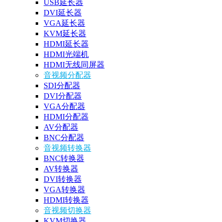
USB延长器
DVI延长器
VGA延长器
KVM延长器
HDMI延长器
HDMI光端机
HDMI无线同屏器
音视频分配器
SDI分配器
DVI分配器
VGA分配器
HDMI分配器
AV分配器
BNC分配器
音视频转换器
BNC转换器
AV转换器
DVI转换器
VGA转换器
HDMI转换器
音视频切换器
KVM切换器