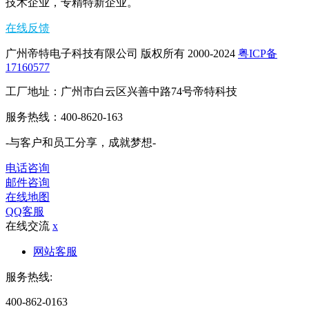
技术企业，专精特新企业。
在线反馈
广州帝特电子科技有限公司 版权所有 2000-2024
粤ICP备
17160577
工厂地址：广州市白云区兴善中路74号帝特科技
服务热线：400-8620-163
-与客户和员工分享，成就梦想-
电话咨询
邮件咨询
在线地图
QQ客服
在线交流
x
网站客服
服务热线:
400-862-0163