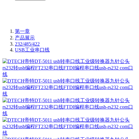
第一章
产品展示
232/485/422
USB工业串口线