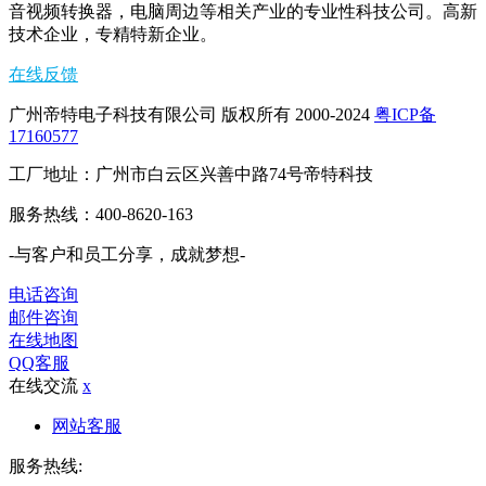
音视频转换器，电脑周边等相关产业的专业性科技公司。高新
技术企业，专精特新企业。
在线反馈
广州帝特电子科技有限公司 版权所有 2000-2024
粤ICP备
17160577
工厂地址：广州市白云区兴善中路74号帝特科技
服务热线：400-8620-163
-与客户和员工分享，成就梦想-
电话咨询
邮件咨询
在线地图
QQ客服
在线交流
x
网站客服
服务热线: