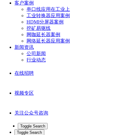
客户案例
串口线应用在工业上
工业转换器应用案例
HDMI分屏器案例
挖矿易驱线
网咖延长器案例
网络延长器应用案例
新闻资讯
公司新闻
行业动态
在线招聘
视频专区
关注公众号咨询
Toggle Search
Toggle Search