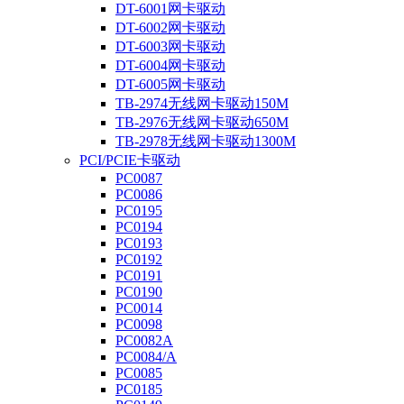
DT-6001网卡驱动
DT-6002网卡驱动
DT-6003网卡驱动
DT-6004网卡驱动
DT-6005网卡驱动
TB-2974无线网卡驱动150M
TB-2976无线网卡驱动650M
TB-2978无线网卡驱动1300M
PCI/PCIE卡驱动
PC0087
PC0086
PC0195
PC0194
PC0193
PC0192
PC0191
PC0190
PC0014
PC0098
PC0082A
PC0084/A
PC0085
PC0185