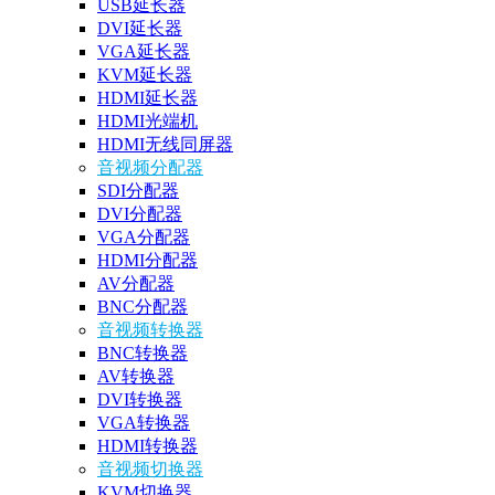
USB延长器
DVI延长器
VGA延长器
KVM延长器
HDMI延长器
HDMI光端机
HDMI无线同屏器
音视频分配器
SDI分配器
DVI分配器
VGA分配器
HDMI分配器
AV分配器
BNC分配器
音视频转换器
BNC转换器
AV转换器
DVI转换器
VGA转换器
HDMI转换器
音视频切换器
KVM切换器